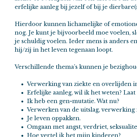
erfelijke aanleg bij jezelf of bij je dierbare(
Hierdoor kunnen lichamelijke of emotionel
nog. Je kunt je bijvoorbeeld moe voelen, sl
je schuldig voelen. Ieder mens is anders 
hij/zij in het leven tegenaan loopt.
Verschillende thema’s kunnen je bezighou
Verwerking van ziekte en overlijden in
Erfelijke aanleg, wil ik het weten? Laat
Ik heb een gen-mutatie. Wat nu?
Verwerken van de uitslag, verwerking 
Je leven oppakken.
Omgaan met angst, verdriet, seksualitei
Hoe vertel ik het mijn kinderen?