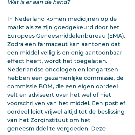
Wat is er aan de hand?
In Nederland komen medicijnen op de
markt als ze zijn goedgekeurd door het
Europees Geneesmiddelenbureau (EMA).
Zodra een farmaceut kan aantonen dat
een middel veilig is en enig aantoonbaar
effect heeft, wordt het toegelaten.
Nederlandse oncologen en longartsen
hebben een gezamenlijke commissie, de
commissie BOM, die een eigen oordeel
velt en adviseert over het wel of niet
voorschrijven van het middel. Een positief
oordeel leidt vrijwel altijd tot de beslissing
van het Zorginstituut om het
geneesmiddel te vergoeden. Deze