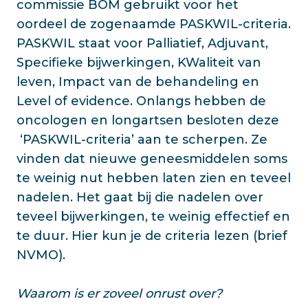
commissie BOM gebruikt voor het
oordeel de zogenaamde PASKWIL-criteria.
PASKWIL staat voor Palliatief, Adjuvant,
Specifieke bijwerkingen, KWaliteit van
leven, Impact van de behandeling en
Level of evidence. Onlangs hebben de
oncologen en longartsen besloten deze
‘PASKWIL-criteria’ aan te scherpen. Ze
vinden dat nieuwe geneesmiddelen soms
te weinig nut hebben laten zien en teveel
nadelen. Het gaat bij die nadelen over
teveel bijwerkingen, te weinig effectief en
te duur. Hier kun je de criteria lezen (brief
NVMO).
Waarom is er zoveel onrust over?