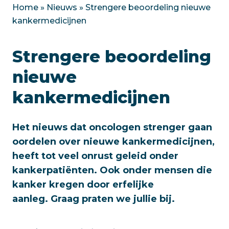
Home
»
Nieuws
»
Strengere beoordeling nieuwe
kankermedicijnen
Strengere beoordeling
nieuwe
kankermedicijnen
Het nieuws dat oncologen strenger gaan
oordelen over nieuwe kankermedicijnen,
heeft tot veel onrust geleid onder
kankerpatiënten. Ook onder mensen die
kanker kregen door erfelijke
aanleg. Graag praten we jullie bij.