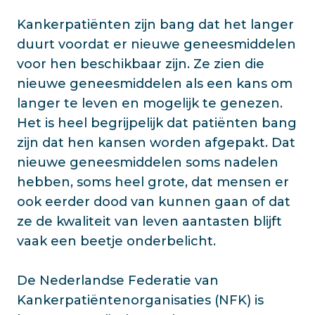
Kankerpatiënten zijn bang dat het langer
duurt voordat er nieuwe geneesmiddelen
voor hen beschikbaar zijn. Ze zien die
nieuwe geneesmiddelen als een kans om
langer te leven en mogelijk te genezen.
Het is heel begrijpelijk dat patiënten bang
zijn dat hen kansen worden afgepakt. Dat
nieuwe geneesmiddelen soms nadelen
hebben, soms heel grote, dat mensen er
ook eerder dood van kunnen gaan of dat
ze de kwaliteit van leven aantasten blijft
vaak een beetje onderbelicht.
De Nederlandse Federatie van
Kankerpatiëntenorganisaties (NFK) is