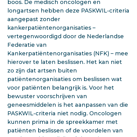
boos. De medisch oncologen en
longartsen hebben deze PASKWIL-criteria
aangepast zonder
kankerpatiëntenorganisaties –
vertegenwoordigd door de Nederlandse
Federatie van
Kankerpatiëntenorganisaties (NFK) – mee
hierover te laten beslissen. Het kan niet
zo zijn dat artsen buiten
patiëntenorganisaties om beslissen wat
voor patiënten belangrijk is. Voor het
bewuster voorschrijven van
geneesmiddelen is het aanpassen van die
PASKWIL-criteria niet nodig. Oncologen
kunnen prima in de spreekkamer met
patiënten beslissen of de voordelen van