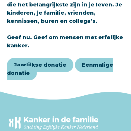
die het belangrijkste zijn in je leven. Je
kinderen, je familie, vrienden,
kennissen, buren en collega’s.
Geef nu. Geef om mensen met erfelijke
kanker.
Jaarlijkse donatie
Eenmalige
donatie