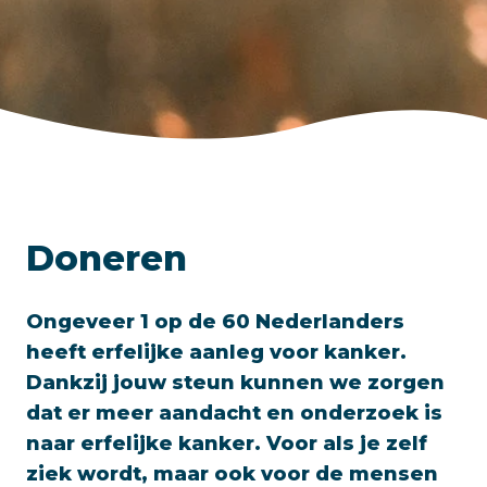
Doneren
Ongeveer 1 op de 60 Nederlanders
heeft erfelijke aanleg voor kanker.
Dankzij jouw steun kunnen we zorgen
dat er meer aandacht en onderzoek is
naar erfelijke kanker. Voor als je zelf
ziek wordt, maar ook voor de mensen