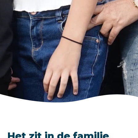
Het zit in de familie