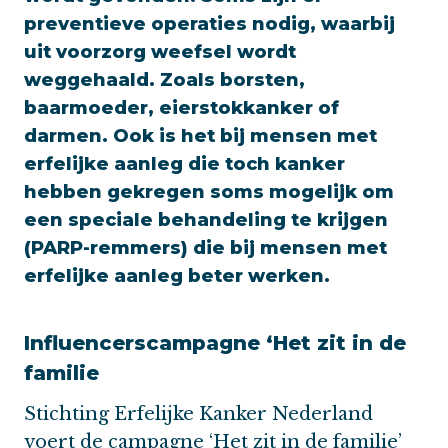
preventieve operaties nodig, waarbij
uit voorzorg weefsel wordt
weggehaald. Zoals borsten,
baarmoeder, eierstokkanker of
darmen. Ook is het bij mensen met
erfelijke aanleg die toch kanker
hebben gekregen soms mogelijk om
een speciale behandeling te krijgen
(PARP-remmers) die bij mensen met
erfelijke aanleg beter werken.
Influencerscampagne ‘Het zit in de
familie
Stichting Erfelijke Kanker Nederland
voert de campagne ‘Het zit in de familie’