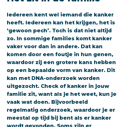
Iedereen kent wel iemand die kanker
heeft. Iedereen kan het krijgen, het is
‘gewoon pech’. Toch is dat niet altijd
zo. In sommige families komt kanker
vaker voor dan in andere. Dat kan
komen door een foutje in hun genen,
waardoor zij een grotere kans hebben
op een bepaalde vorm van kanker. Dit
kan met DNA-onderzoek worden
uitgezocht. Check of kanker in jouw
familie zit, want als je het weet, kun je
vaak wat doen. Bijvoorbeeld
regelmatig onderzoek, waardoor je er
meestal op tijd bij bent als er kanker
wordt gevonden. Soms zijn er