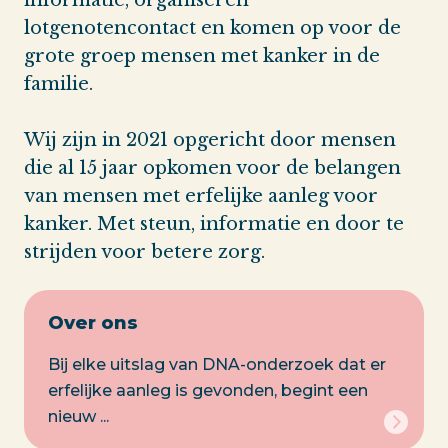
lotgenotencontact en komen op voor de
grote groep mensen met kanker in de
familie.
Wij zijn in 2021 opgericht door mensen
die al 15 jaar opkomen voor de belangen
van mensen met erfelijke aanleg voor
kanker. Met steun, informatie en door te
strijden voor betere zorg.
Over ons
Bij elke uitslag van DNA-onderzoek dat er
erfelijke aanleg is gevonden, begint een
nieuw ...