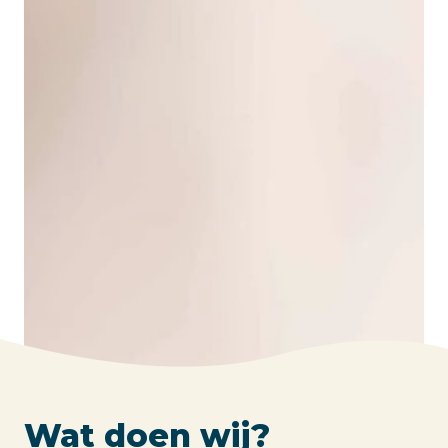
Wat doen wij?