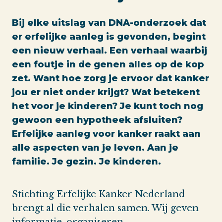
Bij elke uitslag van DNA-onderzoek dat
er erfelijke aanleg is gevonden, begint
een nieuw verhaal. Een verhaal waarbij
een foutje in de genen alles op de kop
zet. Want hoe zorg je ervoor dat kanker
jou er niet onder krijgt? Wat betekent
het voor je kinderen? Je kunt toch nog
gewoon een hypotheek afsluiten?
Erfelijke aanleg voor kanker raakt aan
alle aspecten van je leven. Aan je
familie. Je gezin. Je kinderen.
Stichting Erfelijke Kanker Nederland
brengt al die verhalen samen. Wij geven
informatie, organiseren