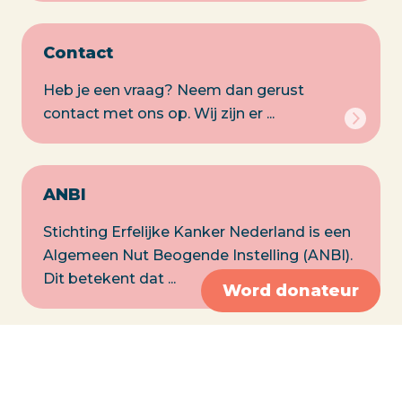
Contact
Heb je een vraag? Neem dan gerust
contact met ons op. Wij zijn er ...
ANBI
Stichting Erfelijke Kanker Nederland is een
Algemeen Nut Beogende Instelling (ANBI).
Dit betekent dat ...
Word donateur
Patiënten Adviesgroep (PAG)
wetenschappelijk onderzoek