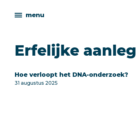
menu
Erfelijke aanl
Hoe verloopt het DNA-onderzoek?
31 augustus 2025