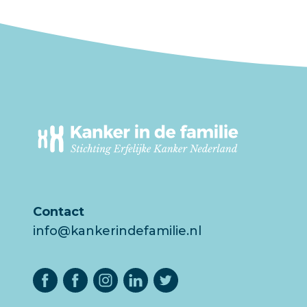
Contact
info@kankerindefamilie.nl