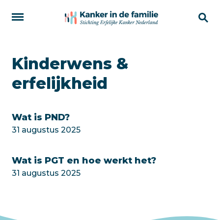
Kinderwens &
erfelijkheid
Wat is PND?
31 augustus 2025
Wat is PGT en hoe werkt het?
31 augustus 2025