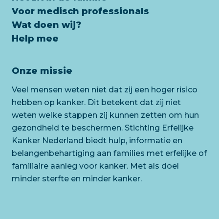
Voor medisch professionals
Wat doen wij?
Help mee
Onze missie
Veel mensen weten niet dat zij een hoger risico
hebben op kanker. Dit betekent dat zij niet
weten welke stappen zij kunnen zetten om hun
gezondheid te beschermen. Stichting Erfelijke
Kanker Nederland biedt hulp, informatie en
belangenbehartiging aan families met erfelijke of
familiaire aanleg voor kanker. Met als doel
minder sterfte en minder kanker.