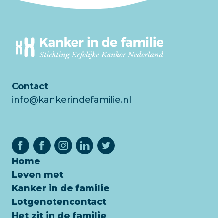
Contact
info@kankerindefamilie.nl
Home
Leven met
Kanker in de familie
Lotgenotencontact
Het zit in de familie