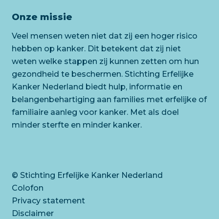
Onze missie
Veel mensen weten niet dat zij een hoger risico
hebben op kanker. Dit betekent dat zij niet
weten welke stappen zij kunnen zetten om hun
gezondheid te beschermen. Stichting Erfelijke
Kanker Nederland biedt hulp, informatie en
belangenbehartiging aan families met erfelijke of
familiaire aanleg voor kanker. Met als doel
minder sterfte en minder kanker.
© Stichting Erfelijke Kanker Nederland
Colofon
Privacy statement
Disclaimer