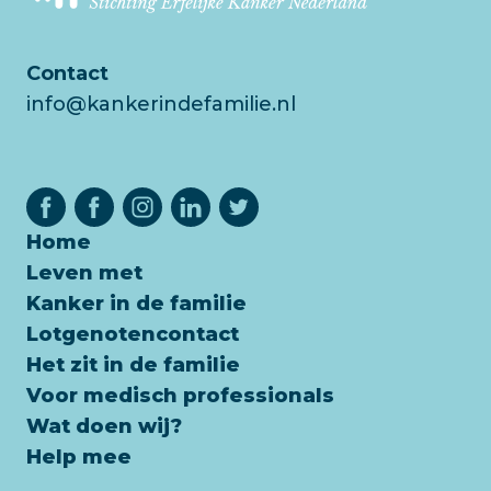
Contact
info@kankerindefamilie.nl
Home
Leven met
Kanker in de familie
Lotgenotencontact
Het zit in de familie
Voor medisch professionals
Wat doen wij?
Help mee