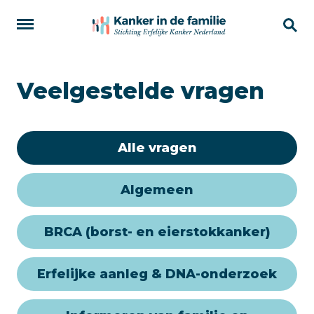
Veelgestelde vragen
Alle vragen
Algemeen
BRCA (borst- en eierstokkanker)
Erfelijke aanleg & DNA-onderzoek