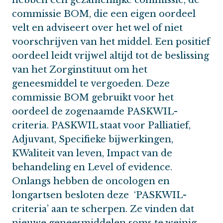
commissie BOM, die een eigen oordeel
velt en adviseert over het wel of niet
voorschrijven van het middel. Een positief
oordeel leidt vrijwel altijd tot de beslissing
van het Zorginstituut om het
geneesmiddel te vergoeden. Deze
commissie BOM gebruikt voor het
oordeel de zogenaamde PASKWIL-
criteria. PASKWIL staat voor Palliatief,
Adjuvant, Specifieke bijwerkingen,
KWaliteit van leven, Impact van de
behandeling en Level of evidence.
Onlangs hebben de oncologen en
longartsen besloten deze ‘PASKWIL-
criteria’ aan te scherpen. Ze vinden dat
nieuwe geneesmiddelen soms te weinig