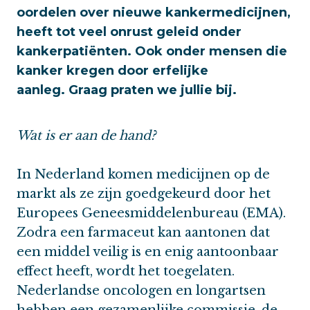
oordelen over nieuwe kankermedicijnen,
heeft tot veel onrust geleid onder
kankerpatiënten. Ook onder mensen die
kanker kregen door erfelijke
aanleg. Graag praten we jullie bij.
Wat is er aan de hand?
In Nederland komen medicijnen op de
markt als ze zijn goedgekeurd door het
Europees Geneesmiddelenbureau (EMA).
Zodra een farmaceut kan aantonen dat
een middel veilig is en enig aantoonbaar
effect heeft, wordt het toegelaten.
Nederlandse oncologen en longartsen
hebben een gezamenlijke commissie, de