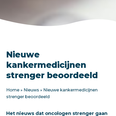
Nieuwe
kankermedicijnen
strenger beoordeeld
Home
»
Nieuws
»
Nieuwe kankermedicijnen
strenger beoordeeld
Het nieuws dat oncologen strenger gaan