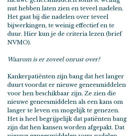
nut hebben laten zien en teveel nadelen.
Het gaat bij die nadelen over teveel
bijwerkingen, te weinig effectief en te
duur. Hier kun je de criteria lezen (brief
NVMO).
Waarom is er zoveel onrust over?
Kankerpatiënten zijn bang dat het langer
duurt voordat er nieuwe geneesmiddelen
voor hen beschikbaar zijn. Ze zien die
nieuwe geneesmiddelen als een kans om
langer te leven en mogelijk te genezen.
Het is heel begrijpelijk dat patiënten bang
zijn dat hen kansen worden afgepakt. Dat
nieuwe geneesmiddelen soms nadelen