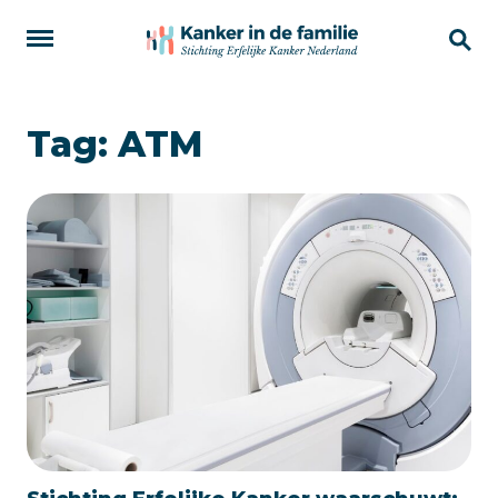
Tag:
ATM