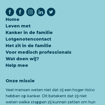
Home
Leven met
Kanker in de familie
Lotgenotencontact
Het zit in de familie
Voor medisch professionals
Wat doen wij?
Help mee
Onze missie
Veel mensen weten niet dat zij een hoger risico
hebben op kanker. Dit betekent dat zij niet
weten welke stappen zij kunnen zetten om hun