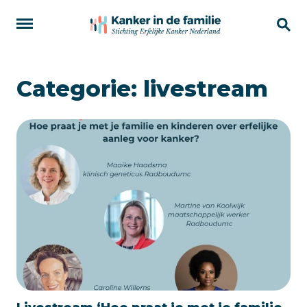
Categorie:
livestream