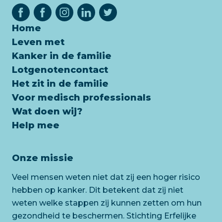
Home
Leven met
Kanker in de familie
Lotgenotencontact
Het zit in de familie
Voor medisch professionals
Wat doen wij?
Help mee
Onze missie
Veel mensen weten niet dat zij een hoger risico
hebben op kanker. Dit betekent dat zij niet
weten welke stappen zij kunnen zetten om hun
gezondheid te beschermen. Stichting Erfelijke