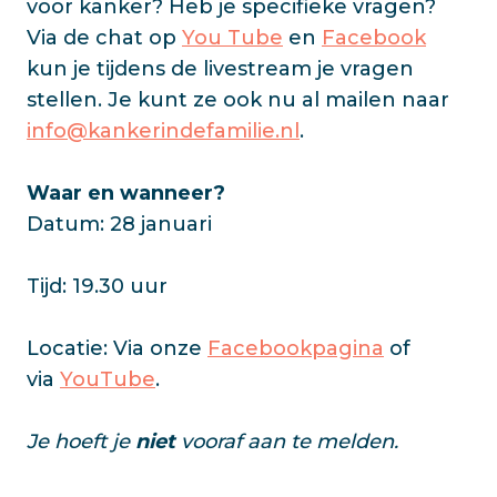
voor kanker? Heb je specifieke vragen?
Via de chat op
You Tube
en
Facebook
kun je tijdens de livestream je vragen
stellen. Je kunt ze ook nu al mailen naar
info@kankerindefamilie.nl
.
Waar en wanneer?
Datum: 28 januari
Tijd: 19.30 uur
Locatie: Via onze
Facebookpagina
of
via
YouTube
.
Je hoeft je
niet
vooraf aan te melden.