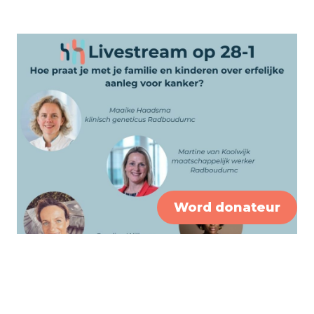
Word donateur