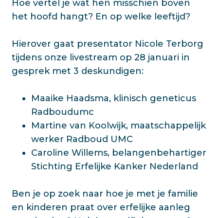
Hoe vertel je wat hen misschien boven
het hoofd hangt? En op welke leeftijd?
Hierover gaat presentator Nicole Terborg
tijdens onze livestream op 28 januari in
gesprek met 3 deskundigen:
Maaike Haadsma, klinisch geneticus
Radboudumc
Martine van Koolwijk, maatschappelijk
werker Radboud UMC
Caroline Willems, belangenbehartiger
Stichting Erfelijke Kanker Nederland
Ben je op zoek naar hoe je met je familie
en kinderen praat over erfelijke aanleg