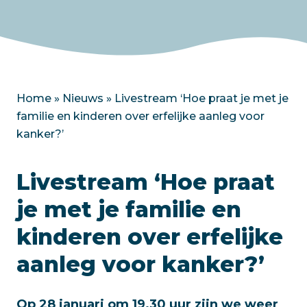
Home
»
Nieuws
»
Livestream ‘Hoe praat je met je
familie en kinderen over erfelijke aanleg voor
kanker?’
Livestream ‘Hoe praat
je met je familie en
kinderen over erfelijke
aanleg voor kanker?’
Op 28 januari om 19.30 uur zijn we weer