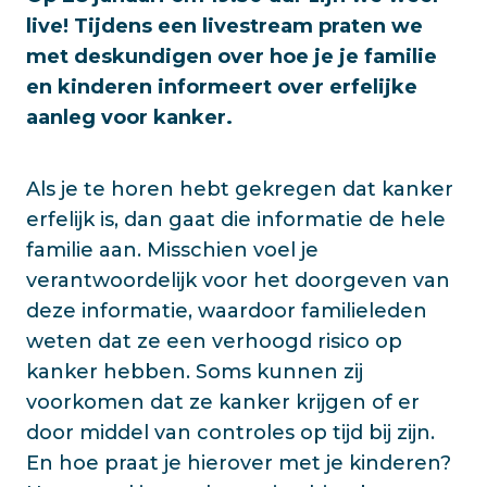
live! Tijdens een livestream praten we
met deskundigen over hoe je je familie
en kinderen informeert over erfelijke
aanleg voor kanker.
Als je te horen hebt gekregen dat kanker
erfelijk is, dan gaat die informatie de hele
familie aan. Misschien voel je
verantwoordelijk voor het doorgeven van
deze informatie, waardoor familieleden
weten dat ze een verhoogd risico op
kanker hebben. Soms kunnen zij
voorkomen dat ze kanker krijgen of er
door middel van controles op tijd bij zijn.
En hoe praat je hierover met je kinderen?