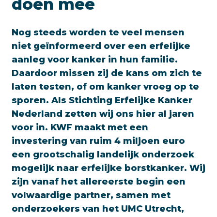
doen mee
Nog steeds worden te veel mensen
niet geïnformeerd over een erfelijke
aanleg voor kanker in hun familie.
Daardoor missen zij de kans om zich te
laten testen, of om kanker vroeg op te
sporen. Als Stichting Erfelijke Kanker
Nederland zetten wij ons hier al jaren
voor in. KWF maakt met een
investering van ruim 4 miljoen euro
een grootschalig landelijk onderzoek
mogelijk naar erfelijke borstkanker. Wij
zijn vanaf het allereerste begin een
volwaardige partner, samen met
onderzoekers van het UMC Utrecht,