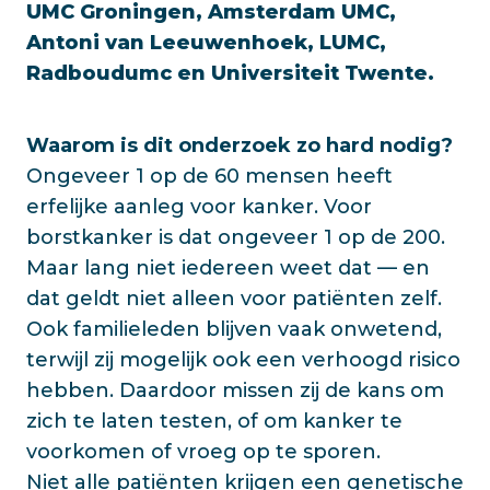
UMC Groningen, Amsterdam UMC,
Antoni van Leeuwenhoek, LUMC,
Radboudumc en Universiteit Twente.
Waarom is dit onderzoek zo hard nodig?
Ongeveer 1 op de 60 mensen heeft
erfelijke aanleg voor kanker. Voor
borstkanker is dat ongeveer 1 op de 200.
Maar lang niet iedereen weet dat — en
dat geldt niet alleen voor patiënten zelf.
Ook familieleden blijven vaak onwetend,
terwijl zij mogelijk ook een verhoogd risico
hebben. Daardoor missen zij de kans om
zich te laten testen, of om kanker te
voorkomen of vroeg op te sporen.
Niet alle patiënten krijgen een genetische