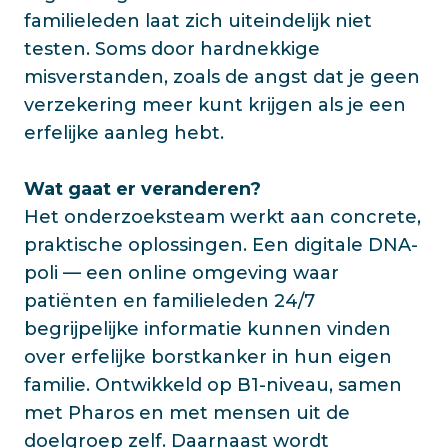
familieleden laat zich uiteindelijk niet
testen. Soms door hardnekkige
misverstanden, zoals de angst dat je geen
verzekering meer kunt krijgen als je een
erfelijke aanleg hebt.
Wat gaat er veranderen?
Het onderzoeksteam werkt aan concrete,
praktische oplossingen. Een digitale DNA-
poli — een online omgeving waar
patiënten en familieleden 24/7
begrijpelijke informatie kunnen vinden
over erfelijke borstkanker in hun eigen
familie. Ontwikkeld op B1-niveau, samen
met Pharos en met mensen uit de
doelgroep zelf. Daarnaast wordt