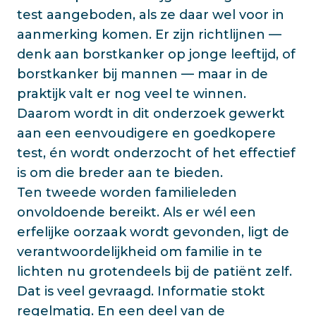
test aangeboden, als ze daar wel voor in
aanmerking komen. Er zijn richtlijnen —
denk aan borstkanker op jonge leeftijd, of
borstkanker bij mannen — maar in de
praktijk valt er nog veel te winnen.
Daarom wordt in dit onderzoek gewerkt
aan een eenvoudigere en goedkopere
test, én wordt onderzocht of het effectief
is om die breder aan te bieden.
Ten tweede worden familieleden
onvoldoende bereikt. Als er wél een
erfelijke oorzaak wordt gevonden, ligt de
verantwoordelijkheid om familie in te
lichten nu grotendeels bij de patiënt zelf.
Dat is veel gevraagd. Informatie stokt
regelmatig. En een deel van de