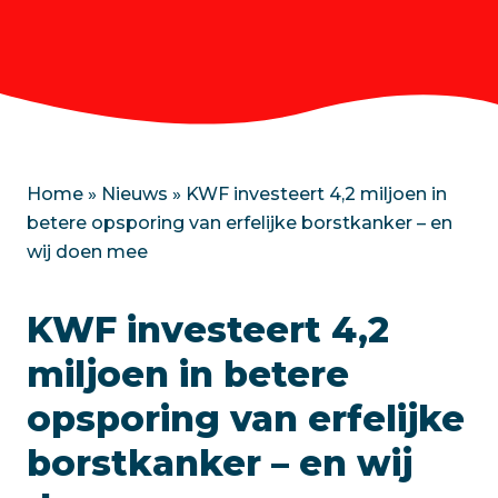
Home
»
Nieuws
»
KWF investeert 4,2 miljoen in
betere opsporing van erfelijke borstkanker – en
wij doen mee
KWF investeert 4,2
miljoen in betere
opsporing van erfelijke
borstkanker – en wij