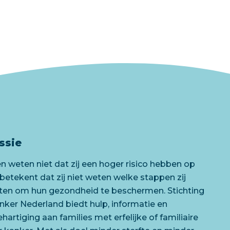
ssie
 weten niet dat zij een hoger risico hebben op
 betekent dat zij niet weten welke stappen zij
ten om hun gezondheid te beschermen. Stichting
anker Nederland biedt hulp, informatie en
artiging aan families met erfelijke of familiaire