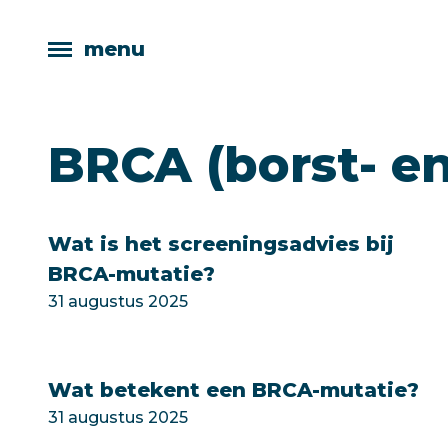
menu
BRCA (borst- e
Wat is het screeningsadvies bij
BRCA-mutatie?
31 augustus 2025
Wat betekent een BRCA-mutatie?
31 augustus 2025