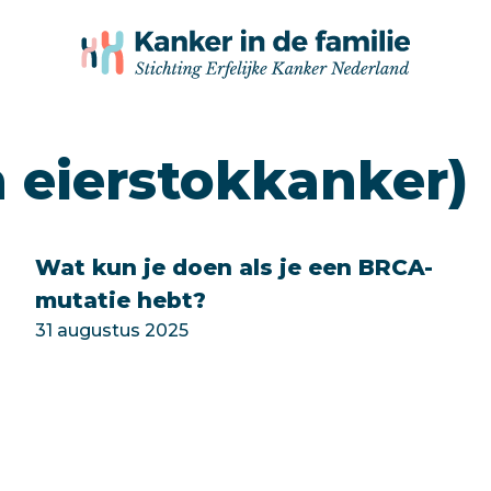
n eierstokkanker)
Wat kun je doen als je een BRCA-
mutatie hebt?
31 augustus 2025