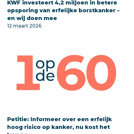
KWF investeert 4,2 miljoen in betere
opsporing van erfelijke borstkanker –
en wij doen mee
12 maart 2026
Petitie: Informeer over een erfelijk
hoog risico op kanker, nu kost het