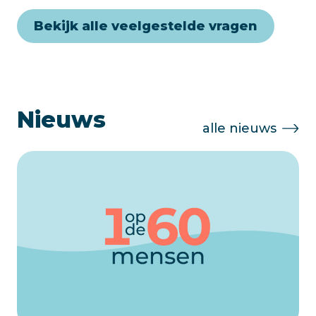
Bekijk alle veelgestelde vragen
Nieuws
alle nieuws