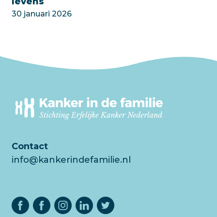
levens
30 januari 2026
Contact
info@kankerindefamilie.nl