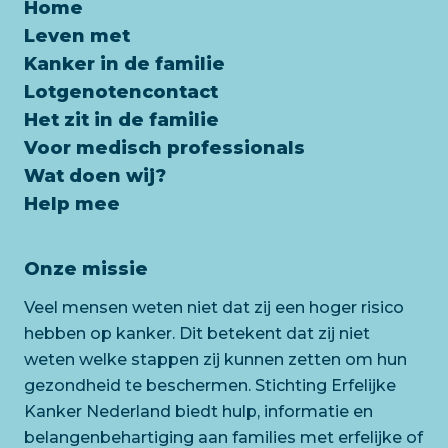
Home
Leven met
Kanker in de familie
Lotgenotencontact
Het zit in de familie
Voor medisch professionals
Wat doen wij?
Help mee
Onze missie
Veel mensen weten niet dat zij een hoger risico
hebben op kanker. Dit betekent dat zij niet
weten welke stappen zij kunnen zetten om hun
gezondheid te beschermen. Stichting Erfelijke
Kanker Nederland biedt hulp, informatie en
belangenbehartiging aan families met erfelijke of