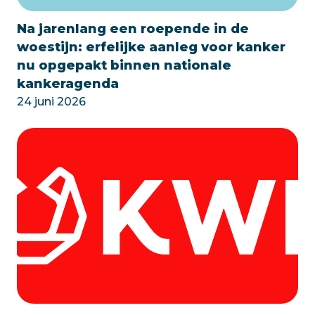
Na jarenlang een roepende in de
woestijn: erfelijke aanleg voor kanker
nu opgepakt binnen nationale
kankeragenda
24 juni 2026