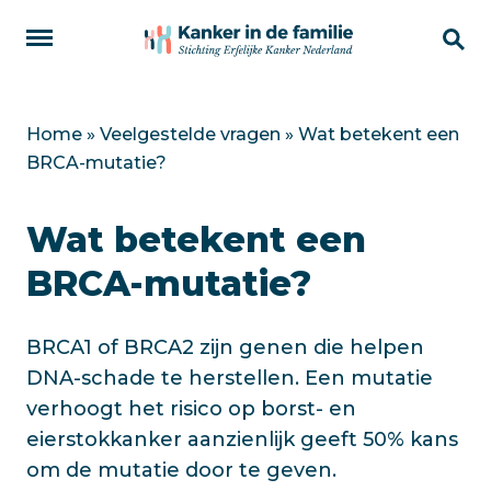
Home
»
Veelgestelde vragen
»
Wat betekent een
BRCA-mutatie?
Wat betekent een
BRCA-mutatie?
BRCA1 of BRCA2 zijn genen die helpen
DNA-schade te herstellen. Een mutatie
verhoogt het risico op borst- en
eierstokkanker aanzienlijk geeft 50% kans
om de mutatie door te geven.