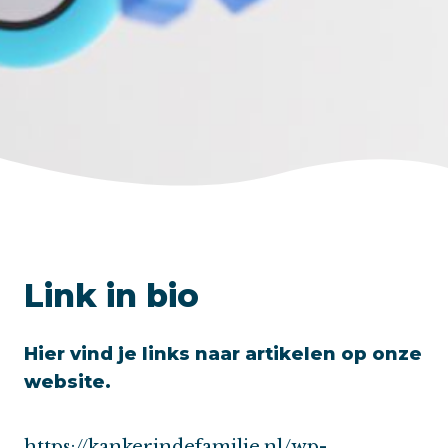
Link in bio
Hier vind je links naar artikelen op onze
website.
https://kankerindefamilie.nl/wp-