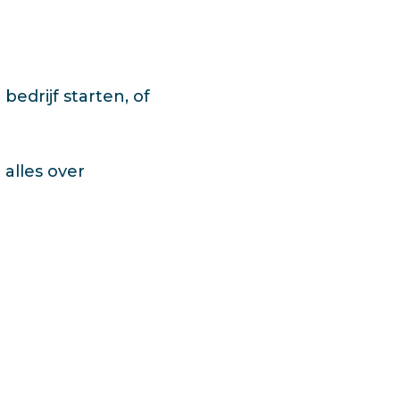
bedrijf starten, of
 alles over