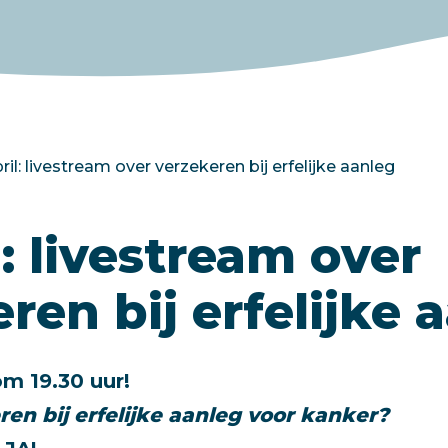
ril: livestream over verzekeren bij erfelijke aanleg
l: livestream over
ren bij erfelijke 
om 19.30 uur!
ren bij erfelijke aanleg voor kanker?