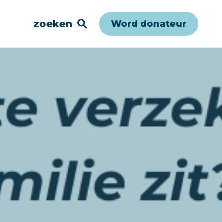
zoeken
Word donateur