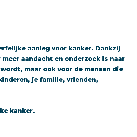
erfelijke aanleg voor kanker. Dankzij
 meer aandacht en onderzoek is naar
iek wordt, maar ook voor de mensen die
 kinderen, je familie, vrienden,
ke kanker.