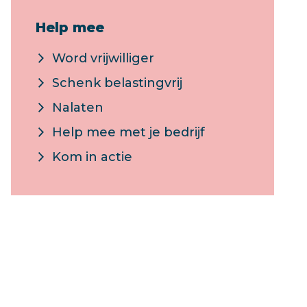
Help mee
Word vrijwilliger
Schenk belastingvrij
Nalaten
Help mee met je bedrijf
Kom in actie