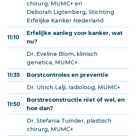
chirurg, MUMC+ en
Deborah Ligtenberg, Stichting
Erfelijke Kanker Nederland
Erfelijke aanleg voor kanker, wat
11:10
nu?
Dr. Eveline Blom, klinisch
genetica, MUMC+
11:35
Borstcontroles en preventie
Dr. Ulrich Lalji, radioloog, MUMC+
Borstreconstructie niet of wel, en
11:50
hoe dan?
Dr. Stefania Tuinder, plastisch
chirurg, MUMC+