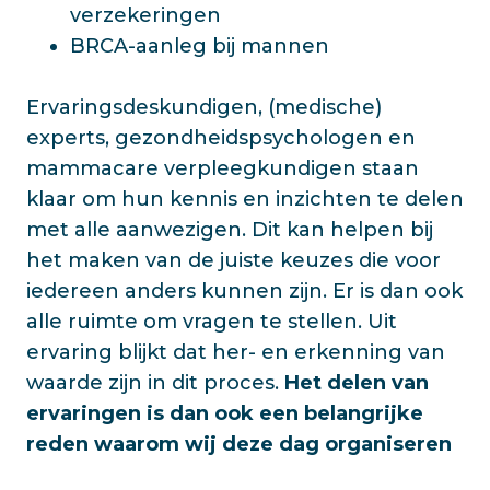
verzekeringen
BRCA-aanleg bij mannen
Ervaringsdeskundigen, (medische)
experts, gezondheidspsychologen en
mammacare verpleegkundigen staan
klaar om hun kennis en inzichten te delen
met alle aanwezigen. Dit kan helpen bij
het maken van de juiste keuzes die voor
iedereen anders kunnen zijn. Er is dan ook
alle ruimte om vragen te stellen. Uit
ervaring blijkt dat her- en erkenning van
waarde zijn in dit proces.
Het delen van
ervaringen is dan ook een belangrijke
reden waarom wij deze dag organiseren