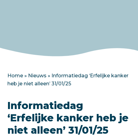
Home
»
Nieuws
»
Informatiedag ‘Erfelijke kanker
heb je niet alleen’ 31/01/25
Informatiedag
‘Erfelijke kanker heb je
niet alleen’ 31/01/25