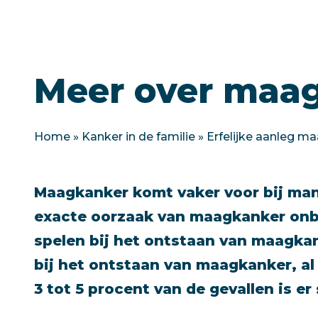
Meer over maa
Home
»
Kanker in de familie
»
Erfelijke aanleg m
Maagkanker komt vaker voor bij man
exacte oorzaak van maagkanker onb
spelen bij het ontstaan van maagkank
bij het ontstaan van maagkanker, al 
3 tot 5 procent van de gevallen is er