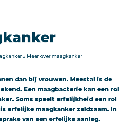
gkanker
aagkanker
»
Meer over maagkanker
nen dan bij vrouwen. Meestal is de
ekend. Een maagbacterie kan een rol
er. Soms speelt erfelijkheid een rol
is erfelijke maagkanker zeldzaam. In
 sprake van een erfelijke aanleg.