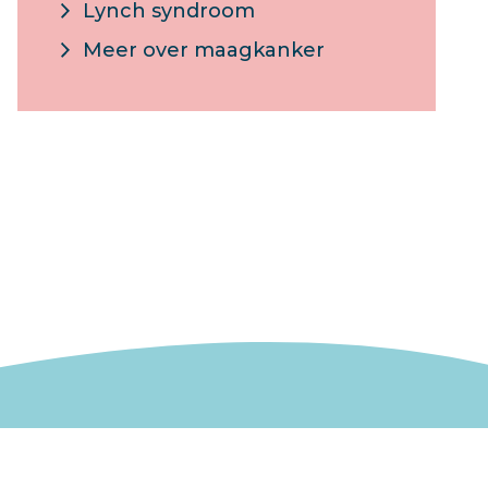
Lynch syndroom
Meer over maagkanker