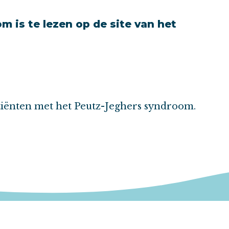
m is te lezen op de site van het
atiënten met het Peutz-Jeghers syndroom.