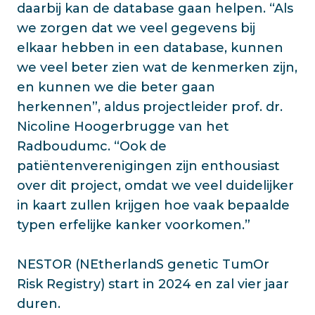
daarbij kan de database gaan helpen. “Als
we zorgen dat we veel gegevens bij
elkaar hebben in een database, kunnen
we veel beter zien wat de kenmerken zijn,
en kunnen we die beter gaan
herkennen”, aldus projectleider prof. dr.
Nicoline Hoogerbrugge van het
Radboudumc. “Ook de
patiëntenverenigingen zijn enthousiast
over dit project, omdat we veel duidelijker
in kaart zullen krijgen hoe vaak bepaalde
typen erfelijke kanker voorkomen.”
NESTOR (NEtherlandS genetic TumOr
Risk Registry) start in 2024 en zal vier jaar
duren.