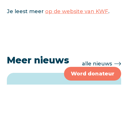
Je leest meer
op de website van KWF
.
Meer nieuws
alle nieuws
Word donateur