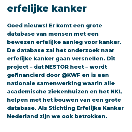
erfelijke kanker
Goed nieuws! Er komt een grote
database van mensen met een
bewezen erfelijke aanleg voor kanker.
De database zal het onderzoek naar
erfelijke kanker gaan versnellen. Dit
project – dat NESTOR heet – wordt
gefinancierd door @KWF en is een
nationale samenwerking waarin alle
academische ziekenhuizen en het NKI,
helpen met het bouwen van een grote
database. Als Stichting Erfelijke Kanker
Nederland zijn we ook betrokken.