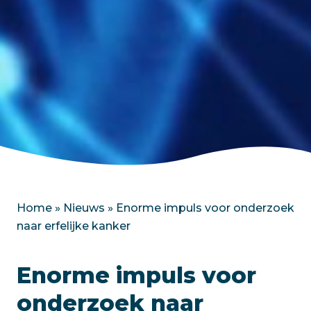
Home
»
Nieuws
»
Enorme impuls voor onderzoek
naar erfelijke kanker
Enorme impuls voor
onderzoek naar