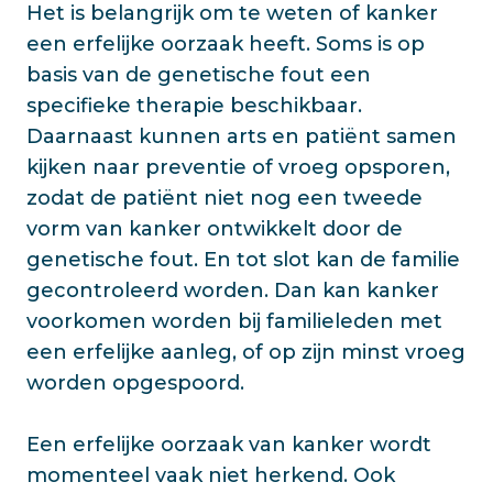
Het is belangrijk om te weten of kanker
een erfelijke oorzaak heeft. Soms is op
basis van de genetische fout een
specifieke therapie beschikbaar.
Daarnaast kunnen arts en patiënt samen
kijken naar preventie of vroeg opsporen,
zodat de patiënt niet nog een tweede
vorm van kanker ontwikkelt door de
genetische fout. En tot slot kan de familie
gecontroleerd worden. Dan kan kanker
voorkomen worden bij familieleden met
een erfelijke aanleg, of op zijn minst vroeg
worden opgespoord.
Een erfelijke oorzaak van kanker wordt
momenteel vaak niet herkend. Ook