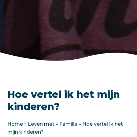
Hoe vertel ik het mijn
kinderen?
Home
»
Leven met
»
Familie
»
Hoe vertel ik het
mijn kinderen?