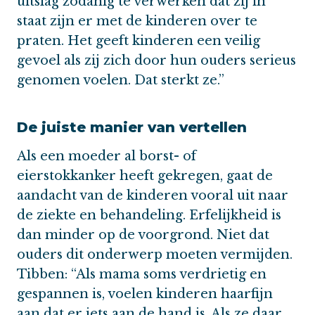
uitslag zodanig te verwerken dat zij in
staat zijn er met de kinderen over te
praten. Het geeft kinderen een veilig
gevoel als zij zich door hun ouders serieus
genomen voelen. Dat sterkt ze.”
De juiste manier van vertellen
Als een moeder al borst- of
eierstokkanker heeft gekregen, gaat de
aandacht van de kinderen vooral uit naar
de ziekte en behandeling. Erfelijkheid is
dan minder op de voorgrond. Niet dat
ouders dit onderwerp moeten vermijden.
Tibben: “Als mama soms verdrietig en
gespannen is, voelen kinderen haarfijn
aan dat er iets aan de hand is. Als ze daar