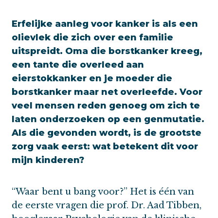
Erfelijke aanleg voor kanker is als een
olievlek die zich over een familie
uitspreidt. Oma die borstkanker kreeg,
een tante die overleed aan
eierstokkanker en je moeder die
borstkanker maar net overleefde. Voor
veel mensen reden genoeg om zich te
laten onderzoeken op een genmutatie.
Als die gevonden wordt, is de grootste
zorg vaak eerst: wat betekent dit voor
mijn kinderen?
“Waar bent u bang voor?” Het is één van
de eerste vragen die prof. Dr. Aad Tibben,