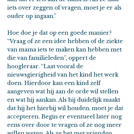
iets over zeggen of vragen, moet je er als
ouder op ingaan.”
Hoe doe je dat op een goede manier?
“Vraag of ze een idee hebben of de ziekte
van mama iets te maken kan hebben met
die van familieleden”, oppert de
hoogleraar. “Laat vooral de
nieuwsgierigheid van het kind het werk
doen. Hierdoor kan een kind zelf
aangeven wat hij aan de orde wil stellen
en wat hij aankan. Als hij duidelijk maakt
dat hij het hierbij wil houden, moet je dat
accepteren. Begin er eventueel later nog
eens over door te vragen of ze nog meer
willen weten. Als ze het met vrienden