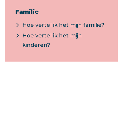
Familie
Hoe vertel ik het mijn familie?
Hoe vertel ik het mijn
kinderen?