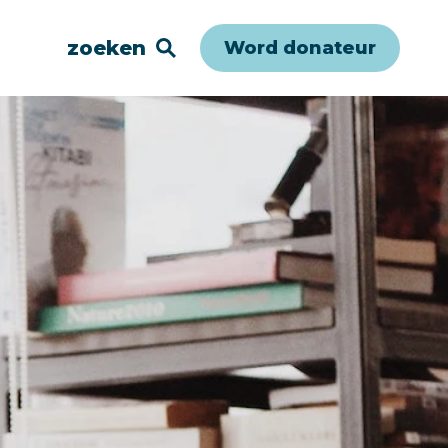
zoeken
Word donateur