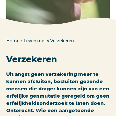
Home
»
Leven met
»
Verzekeren
Verzekeren
Uit angst geen verzekering meer te
kunnen afsluiten, besluiten gezonde
mensen die drager kunnen zijn van een
erfelijke genmutatie geregeld om geen
erfelijkheidsonderzoek te laten doen.
Onterecht. Wie een aangetoonde