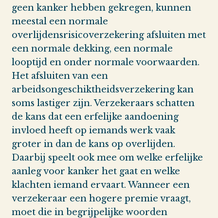
geen kanker hebben gekregen, kunnen
meestal een normale
overlijdensrisicoverzekering afsluiten met
een normale dekking, een normale
looptijd en onder normale voorwaarden.
Het afsluiten van een
arbeidsongeschiktheidsverzekering kan
soms lastiger zijn. Verzekeraars schatten
de kans dat een erfelijke aandoening
invloed heeft op iemands werk vaak
groter in dan de kans op overlijden.
Daarbij speelt ook mee om welke erfelijke
aanleg voor kanker het gaat en welke
klachten iemand ervaart. Wanneer een
verzekeraar een hogere premie vraagt,
moet die in begrijpelijke woorden