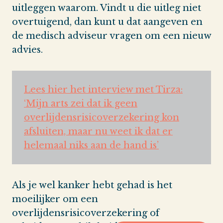
uitleggen waarom. Vindt u die uitleg niet
overtuigend, dan kunt u dat aangeven en
de medisch adviseur vragen om een nieuw
advies.
Lees hier het interview met Tirza:
‘Mijn arts zei dat ik geen
overlijdensrisicoverzekering kon
afsluiten, maar nu weet ik dat er
helemaal niks aan de hand is’
Als je wel kanker hebt gehad is het
moeilijker om een
overlijdensrisicoverzekering of