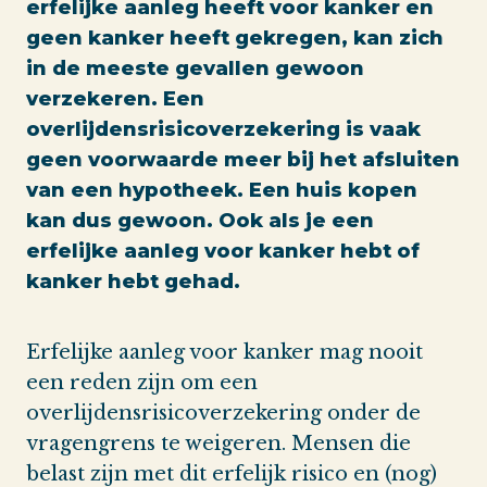
erfelijke aanleg heeft voor kanker en
geen kanker heeft gekregen, kan zich
in de meeste gevallen gewoon
verzekeren. Een
overlijdensrisicoverzekering is vaak
geen voorwaarde meer bij het afsluiten
van een hypotheek. Een huis kopen
kan dus gewoon. Ook als je een
erfelijke aanleg voor kanker hebt of
kanker hebt gehad.
Erfelijke aanleg voor kanker mag nooit
een reden zijn om een
overlijdensrisicoverzekering onder de
vragengrens te weigeren. Mensen die
belast zijn met dit erfelijk risico en (nog)