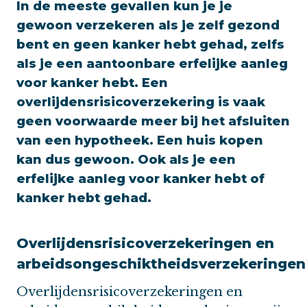
In de meeste gevallen kun je je
gewoon verzekeren als je zelf gezond
bent en geen kanker hebt gehad, zelfs
als je een aantoonbare erfelijke aanleg
voor kanker hebt. Een
overlijdensrisicoverzekering is vaak
geen voorwaarde meer bij het afsluiten
van een hypotheek. Een huis kopen
kan dus gewoon. Ook als je een
erfelijke aanleg voor kanker hebt of
kanker hebt gehad.
Overlijdensrisicoverzekeringen en
arbeidsongeschiktheidsverzekeringen
Overlijdensrisicoverzekeringen en