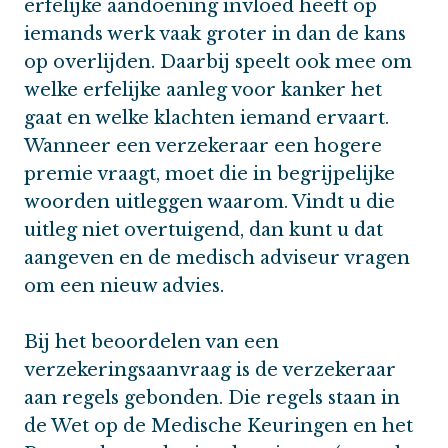
erfelijke aandoening invloed heeft op
iemands werk vaak groter in dan de kans
op overlijden. Daarbij speelt ook mee om
welke erfelijke aanleg voor kanker het
gaat en welke klachten iemand ervaart.
Wanneer een verzekeraar een hogere
premie vraagt, moet die in begrijpelijke
woorden uitleggen waarom. Vindt u die
uitleg niet overtuigend, dan kunt u dat
aangeven en de medisch adviseur vragen
om een nieuw advies.
Bij het beoordelen van een
verzekeringsaanvraag is de verzekeraar
aan regels gebonden. Die regels staan in
de Wet op de Medische Keuringen en het