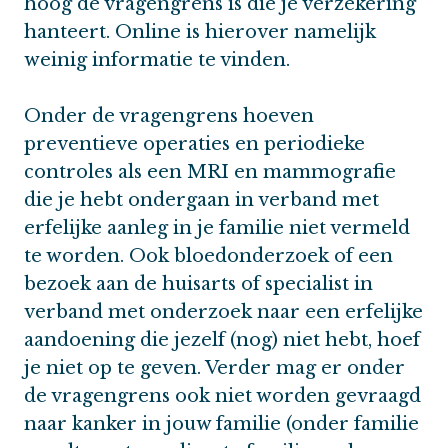
hoog de vragengrens is die je verzekering
hanteert. Online is hierover namelijk
weinig informatie te vinden.
Onder de vragengrens hoeven
preventieve operaties en periodieke
controles als een MRI en mammografie
die je hebt ondergaan in verband met
erfelijke aanleg in je familie niet vermeld
te worden. Ook bloedonderzoek of een
bezoek aan de huisarts of specialist in
verband met onderzoek naar een erfelijke
aandoening die jezelf (nog) niet hebt, hoef
je niet op te geven. Verder mag er onder
de vragengrens ook niet worden gevraagd
naar kanker in jouw familie (onder familie