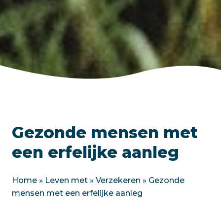
Gezonde mensen met
een erfelijke aanleg
Home
»
Leven met
»
Verzekeren
»
Gezonde
mensen met een erfelijke aanleg