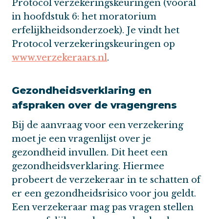
Protocol verzekeringskeuringen (vooral
in hoofdstuk 6: het moratorium
erfelijkheidsonderzoek). Je vindt het
Protocol verzekeringskeuringen op
www.verzekeraars.nl
.
Gezondheidsverklaring en
afspraken over de vragengrens
Bij de aanvraag voor een verzekering
moet je een vragenlijst over je
gezondheid invullen. Dit heet een
gezondheidsverklaring. Hiermee
probeert de verzekeraar in te schatten of
er een gezondheidsrisico voor jou geldt.
Een verzekeraar mag pas vragen stellen