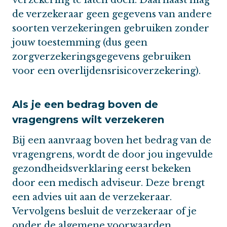
de verzekeraar geen gegevens van andere
soorten verzekeringen gebruiken zonder
jouw toestemming (dus geen
zorgverzekeringsgegevens gebruiken
voor een overlijdensrisicoverzekering).
Als je een bedrag boven de
vragengrens wilt verzekeren
Bij een aanvraag boven het bedrag van de
vragengrens, wordt de door jou ingevulde
gezondheidsverklaring eerst bekeken
door een medisch adviseur. Deze brengt
een advies uit aan de verzekeraar.
Vervolgens besluit de verzekeraar of je
onder de algemene voorwaarden