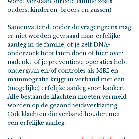
wordt verstaan: directe familie zoals
ouders, kinderen, broers en zussen).
Samenvattend: onder de vragengrens mag
er niet worden gevraagd naar erfelijke
aanleg in de familie, of je zelf DNA-
onderzoek hebt laten doen of hier over
nadenkt, of je preventieve operaties hebt
ondergaan en/of controles als MRI en
mammografie krijgt in verband met een
(mogelijke) erfelijke aanleg voor kanker.
Alle bestaande klachten moeten vermeld
worden op de gezondheidsverklaring.
Ook klachten die verband houden met
een erfelijke aanleg.