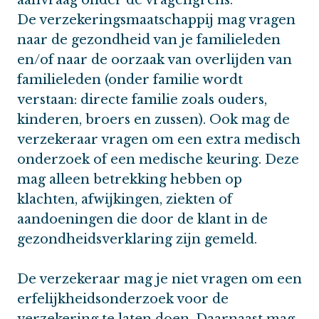
De verzekeringsmaatschappij mag vragen
naar de gezondheid van je familieleden
en/of naar de oorzaak van overlijden van
familieleden (onder familie wordt
verstaan: directe familie zoals ouders,
kinderen, broers en zussen). Ook mag de
verzekeraar vragen om een extra medisch
onderzoek of een medische keuring. Deze
mag alleen betrekking hebben op
klachten, afwijkingen, ziekten of
aandoeningen die door de klant in de
gezondheidsverklaring zijn gemeld.
De verzekeraar mag je niet vragen om een
erfelijkheidsonderzoek voor de
verzekering te laten doen. Daarnaast mag