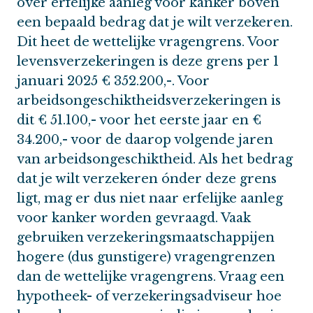
over erfelijke aanleg voor kanker boven
een bepaald bedrag dat je wilt verzekeren.
Dit heet de wettelijke vragengrens. Voor
levensverzekeringen is deze grens per 1
januari 2025 € 352.200,-. Voor
arbeidsongeschiktheidsverzekeringen is
dit € 51.100,- voor het eerste jaar en €
34.200,- voor de daarop volgende jaren
van arbeidsongeschiktheid. Als het bedrag
dat je wilt verzekeren ónder deze grens
ligt, mag er dus niet naar erfelijke aanleg
voor kanker worden gevraagd. Vaak
gebruiken verzekeringsmaatschappijen
hogere (dus gunstigere) vragengrenzen
dan de wettelijke vragengrens. Vraag een
hypotheek- of verzekeringsadviseur hoe