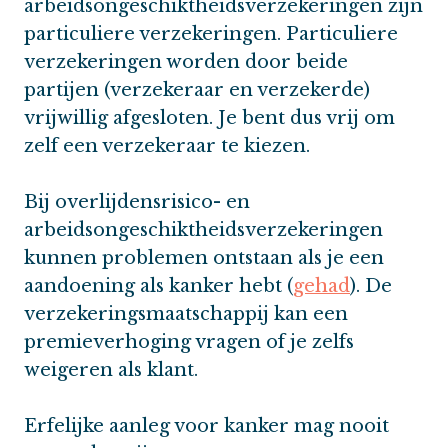
arbeidsongeschiktheidsverzekeringen zijn
particuliere verzekeringen. Particuliere
verzekeringen worden door beide
partijen (verzekeraar en verzekerde)
vrijwillig afgesloten. Je bent dus vrij om
zelf een verzekeraar te kiezen.
Bij overlijdensrisico- en
arbeidsongeschiktheidsverzekeringen
kunnen problemen ontstaan als je een
aandoening als kanker hebt (
gehad
). De
verzekeringsmaatschappij kan een
premieverhoging vragen of je zelfs
weigeren als klant.
Erfelijke aanleg voor kanker mag nooit