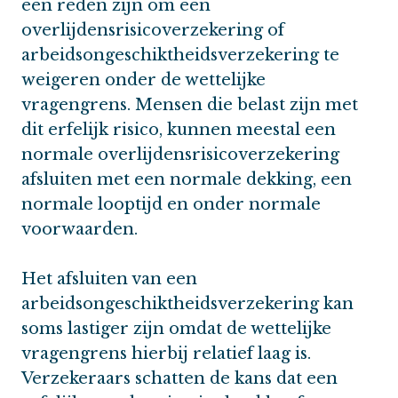
een reden zijn om een
overlijdensrisicoverzekering of
arbeidsongeschiktheidsverzekering te
weigeren onder de wettelijke
vragengrens. Mensen die belast zijn met
dit erfelijk risico, kunnen meestal een
normale overlijdensrisicoverzekering
afsluiten met een normale dekking, een
normale looptijd en onder normale
voorwaarden.
Het afsluiten van een
arbeidsongeschiktheidsverzekering kan
soms lastiger zijn omdat de wettelijke
vragengrens hierbij relatief laag is.
Verzekeraars schatten de kans dat een