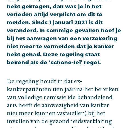
hebt gekregen, dan was je in het
verleden altijd verplicht om dit te
melden. Sinds 1 januari 2021 is dit
veranderd. In sommige gevallen hoef je
bij het aanvragen van een verzekering
niet meer te vermelden dat je kanker
hebt gehad. Deze regeling staat
bekend als de ‘schone-lei’ regel.
De regeling houdt in dat ex-
kankerpatiënten tien jaar na het bereiken
van volledige remissie (de behandelend
arts heeft de aanwezigheid van kanker
niet meer kunnen vaststellen) bij het
invullen van de gezondheidsverklaring