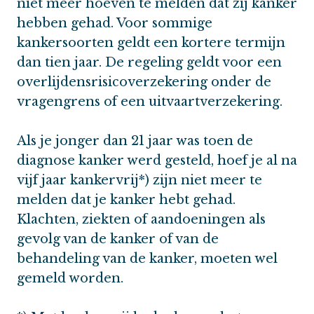
niet meer hoeven te melden dat zij kanker
hebben gehad. Voor sommige
kankersoorten geldt een kortere termijn
dan tien jaar. De regeling geldt voor een
overlijdensrisicoverzekering onder de
vragengrens of een uitvaartverzekering.
Als je jonger dan 21 jaar was toen de
diagnose kanker werd gesteld, hoef je al na
vijf jaar kankervrij*) zijn niet meer te
melden dat je kanker hebt gehad.
Klachten, ziekten of aandoeningen als
gevolg van de kanker of van de
behandeling van de kanker, moeten wel
gemeld worden.