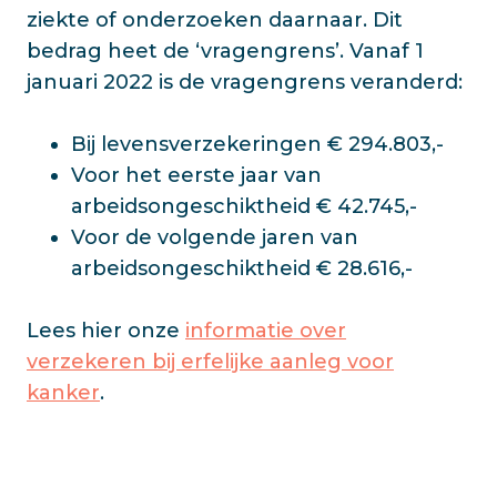
ziekte of onderzoeken daarnaar. Dit
bedrag heet de ‘vragengrens’. Vanaf 1
januari 2022 is de vragengrens veranderd:
Bij levensverzekeringen € 294.803,-
Voor het eerste jaar van
arbeidsongeschiktheid € 42.745,-
Voor de volgende jaren van
arbeidsongeschiktheid € 28.616,-
Lees hier onze
informatie over
verzekeren bij erfelijke aanleg voor
kanker
.