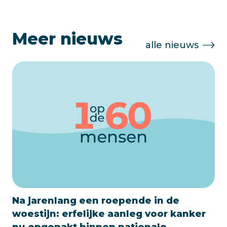
Meer nieuws
alle nieuws
Na jarenlang een roepende in de
woestijn: erfelijke aanleg voor kanker
nu opgepakt binnen nationale