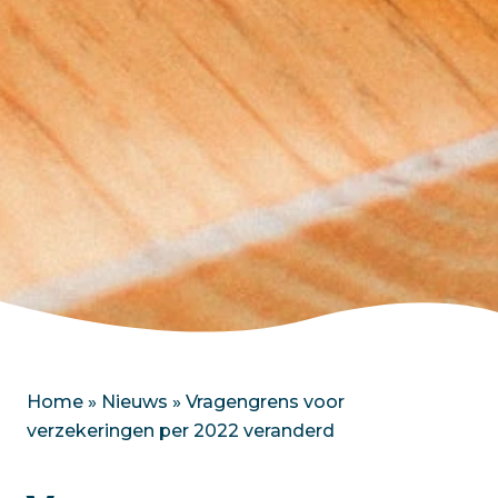
Home
»
Nieuws
»
Vragengrens voor
verzekeringen per 2022 veranderd