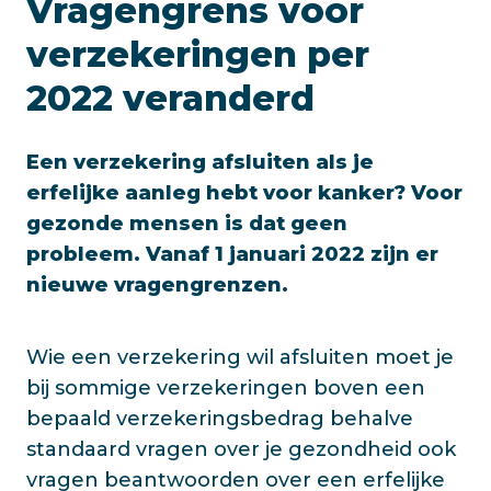
Vragengrens voor
verzekeringen per
2022 veranderd
Een verzekering afsluiten als je
erfelijke aanleg hebt voor kanker? Voor
gezonde mensen is dat geen
probleem. Vanaf 1 januari 2022 zijn er
nieuwe vragengrenzen.
Wie een verzekering wil afsluiten moet je
bij sommige verzekeringen boven een
bepaald verzekeringsbedrag behalve
standaard vragen over je gezondheid ook
vragen beantwoorden over een erfelijke