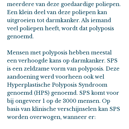
meerdere van deze goedaardige poliepen.
Een klein deel van deze poliepen kan
uitgroeien tot darmkanker. Als iemand
veel poliepen heeft, wordt dat polyposis
genoemd.
Mensen met polyposis hebben meestal
een verhoogde kans op darmkanker. SPS
is een zeldzame vorm van polyposis. Deze
aandoening werd voorheen ook wel
Hyperplastische Polyposis Syndroom
genoemd (HPS) genoemd. SPS komt voor
bij ongeveer 1 op de 3000 mensen. Op
basis van klinische verschijnselen kan SPS
worden overwogen, wanneer er: