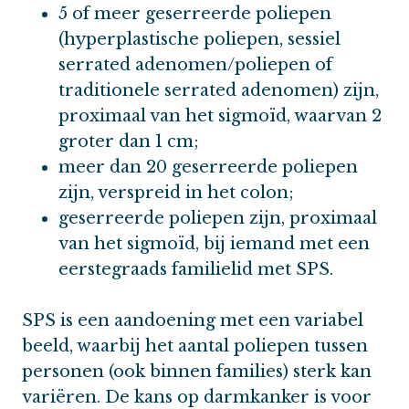
5 of meer geserreerde poliepen
(hyperplastische poliepen, sessiel
serrated adenomen/poliepen of
traditionele serrated adenomen) zijn,
proximaal van het sigmoïd, waarvan 2
groter dan 1 cm;
meer dan 20 geserreerde poliepen
zijn, verspreid in het colon;
geserreerde poliepen zijn, proximaal
van het sigmoïd, bij iemand met een
eerstegraads familielid met SPS.
SPS is een aandoening met een variabel
beeld, waarbij het aantal poliepen tussen
personen (ook binnen families) sterk kan
variëren. De kans op darmkanker is voor