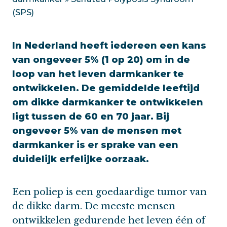
(SPS)
In Nederland heeft iedereen een kans
van ongeveer 5% (1 op 20) om in de
loop van het leven darmkanker te
ontwikkelen. De gemiddelde leeftijd
om dikke darmkanker te ontwikkelen
ligt tussen de 60 en 70 jaar. Bij
ongeveer 5% van de mensen met
darmkanker is er sprake van een
duidelijk erfelijke oorzaak.
Een poliep is een goedaardige tumor van
de dikke darm. De meeste mensen
ontwikkelen gedurende het leven één of