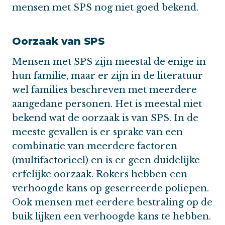
mensen met SPS nog niet goed bekend.
Oorzaak van SPS
Mensen met SPS zijn meestal de enige in
hun familie, maar er zijn in de literatuur
wel families beschreven met meerdere
aangedane personen. Het is meestal niet
bekend wat de oorzaak is van SPS. In de
meeste gevallen is er sprake van een
combinatie van meerdere factoren
(multifactorieel) en is er geen duidelijke
erfelijke oorzaak. Rokers hebben een
verhoogde kans op geserreerde poliepen.
Ook mensen met eerdere bestraling op de
buik lijken een verhoogde kans te hebben.