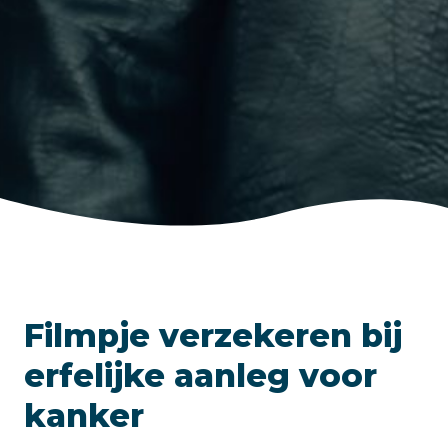
Filmpje verzekeren bij
erfelijke aanleg voor
kanker