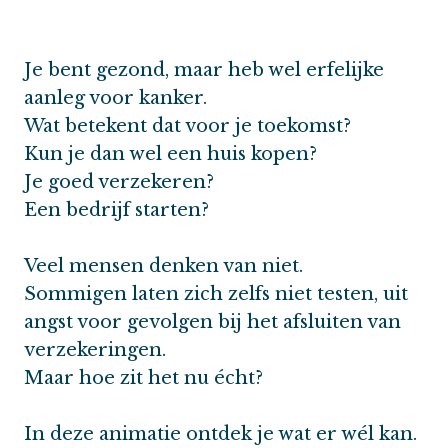
Je bent gezond, maar heb wel erfelijke
aanleg voor kanker.
Wat betekent dat voor je toekomst?
Kun je dan wel een huis kopen?
Je goed verzekeren?
Een bedrijf starten?
Veel mensen denken van niet.
Sommigen laten zich zelfs niet testen, uit
angst voor gevolgen bij het afsluiten van
verzekeringen.
Maar hoe zit het nu écht?
In deze animatie ontdek je wat er wél kan.