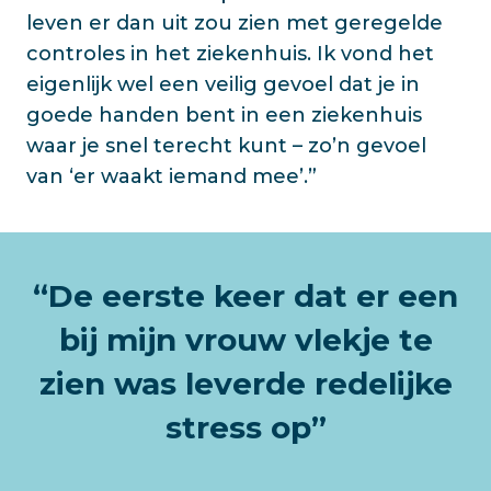
leven er dan uit zou zien met geregelde
controles in het ziekenhuis. Ik vond het
eigenlijk wel een veilig gevoel dat je in
goede handen bent in een ziekenhuis
waar je snel terecht kunt – zo’n gevoel
van ‘er waakt iemand mee’.”
“De eerste keer dat er een
bij mijn vrouw vlekje te
zien was leverde redelijke
stress op”