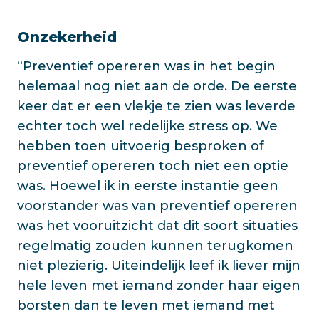
Onzekerheid
“Preventief opereren was in het begin
helemaal nog niet aan de orde. De eerste
keer dat er een vlekje te zien was leverde
echter toch wel redelijke stress op. We
hebben toen uitvoerig besproken of
preventief opereren toch niet een optie
was. Hoewel ik in eerste instantie geen
voorstander was van preventief opereren
was het vooruitzicht dat dit soort situaties
regelmatig zouden kunnen terugkomen
niet plezierig. Uiteindelijk leef ik liever mijn
hele leven met iemand zonder haar eigen
borsten dan te leven met iemand met