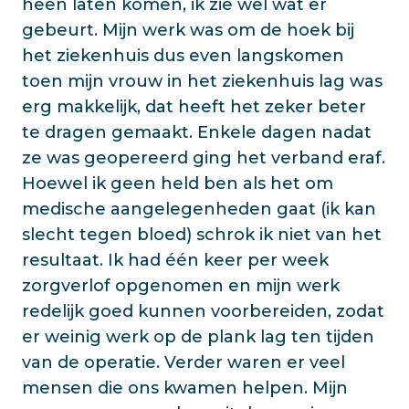
heen laten komen, ik zie wel wat er
gebeurt. Mijn werk was om de hoek bij
het ziekenhuis dus even langskomen
toen mijn vrouw in het ziekenhuis lag was
erg makkelijk, dat heeft het zeker beter
te dragen gemaakt. Enkele dagen nadat
ze was geopereerd ging het verband eraf.
Hoewel ik geen held ben als het om
medische aangelegenheden gaat (ik kan
slecht tegen bloed) schrok ik niet van het
resultaat. Ik had één keer per week
zorgverlof opgenomen en mijn werk
redelijk goed kunnen voorbereiden, zodat
er weinig werk op de plank lag ten tijden
van de operatie. Verder waren er veel
mensen die ons kwamen helpen. Mijn