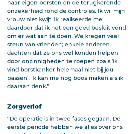
haar eigen borsten en de terugkerende
onzekerheid rond de controles. Ik wil mijn
vrouw niet kwijt, ik realiseerde me
daardoor dat ik het een goed besluit vond
om er wat aan te doen. We kregen veel
steun van vrienden; enkele anderen
dachten dat ze ons wel konden helpen
door onzinnigheden te roepen zoals ‘ik
vind borstkanker helemaal niet bij jou
passen’. Ik kan me nog boos maken als ik
daaraan denk.”
Zorgverlof
“De operatie is in twee fases gegaan. De
eerste periode hebben we alles over ons