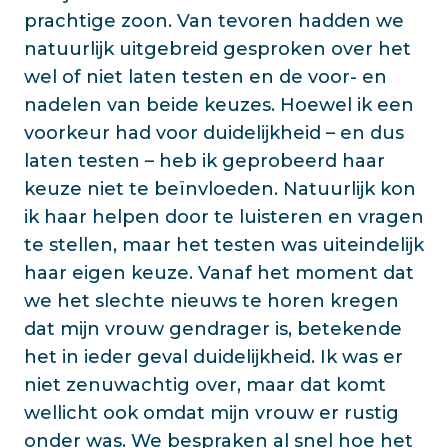
prachtige zoon. Van tevoren hadden we
natuurlijk uitgebreid gesproken over het
wel of niet laten testen en de voor- en
nadelen van beide keuzes. Hoewel ik een
voorkeur had voor duidelijkheid – en dus
laten testen – heb ik geprobeerd haar
keuze niet te beïnvloeden. Natuurlijk kon
ik haar helpen door te luisteren en vragen
te stellen, maar het testen was uiteindelijk
haar eigen keuze. Vanaf het moment dat
we het slechte nieuws te horen kregen
dat mijn vrouw gendrager is, betekende
het in ieder geval duidelijkheid. Ik was er
niet zenuwachtig over, maar dat komt
wellicht ook omdat mijn vrouw er rustig
onder was. We bespraken al snel hoe het