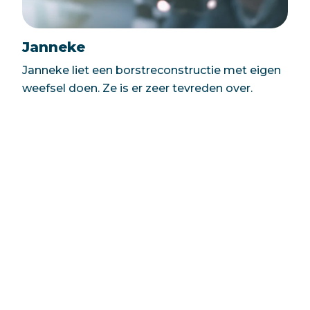
Janneke
Janneke liet een borstreconstructie met eigen
weefsel doen. Ze is er zeer tevreden over.