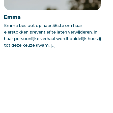
Emma
Emma besloot op haar 36ste om haar
eierstokken preventief te laten verwijderen. In
haar persoonlijke verhaal wordt duidelijk hoe zij
tot deze keuze kwam. [...]