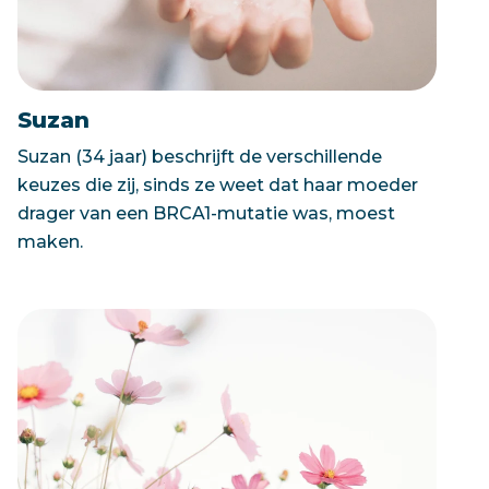
Suzan
Suzan (34 jaar) beschrijft de verschillende
keuzes die zij, sinds ze weet dat haar moeder
drager van een BRCA1-mutatie was, moest
maken.