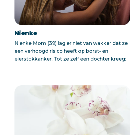
Nienke
Nienke Mom (39) lag er niet van wakker dat ze
een verhoogd risico heeft op borst- en
eierstokkanker. Tot ze zelf een dochter kreeg: