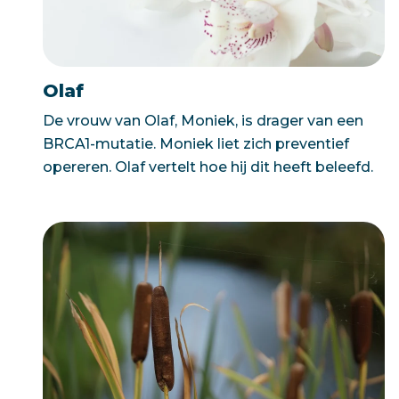
Olaf
De vrouw van Olaf, Moniek, is drager van een
BRCA1-mutatie. Moniek liet zich preventief
opereren. Olaf vertelt hoe hij dit heeft beleefd.