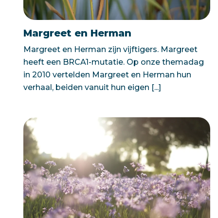
Margreet en Herman
Margreet en Herman zijn vijftigers. Margreet
heeft een BRCA1-mutatie. Op onze themadag
in 2010 vertelden Margreet en Herman hun
verhaal, beiden vanuit hun eigen [...]