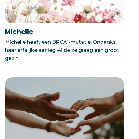
Michelle
Michelle heeft een BRCA1-mutatie. Ondanks
haar erfelijke aanleg wilde ze graag een groot
gezin.