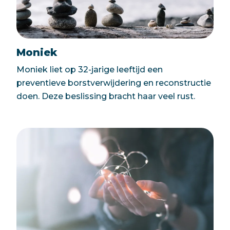
Moniek
Moniek liet op 32-jarige leeftijd een
preventieve borstverwijdering en reconstructie
doen. Deze beslissing bracht haar veel rust.