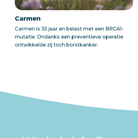
Carmen
Carmen is 35 jaar en belast met een BRCA1-
mutatie. Ondanks een preventieve operatie
ontwikkelde zij toch borstkanker.