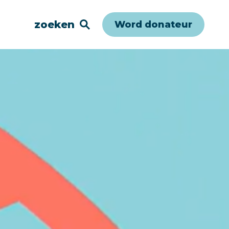
zoeken
Word donateur