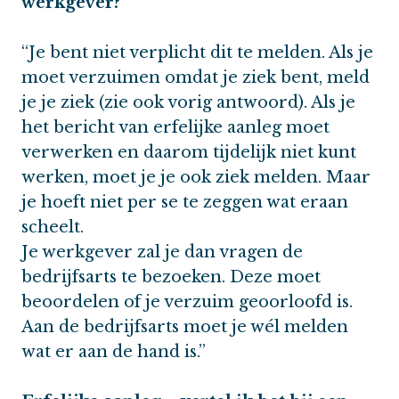
werkgever?
“Je bent niet verplicht dit te melden. Als je
moet verzuimen omdat je ziek bent, meld
je je ziek (zie ook vorig antwoord). Als je
het bericht van erfelijke aanleg moet
verwerken en daarom tijdelijk niet kunt
werken, moet je je ook ziek melden. Maar
je hoeft niet per se te zeggen wat eraan
scheelt.
Je werkgever zal je dan vragen de
bedrijfsarts te bezoeken. Deze moet
beoordelen of je verzuim geoorloofd is.
Aan de bedrijfsarts moet je wél melden
wat er aan de hand is.”