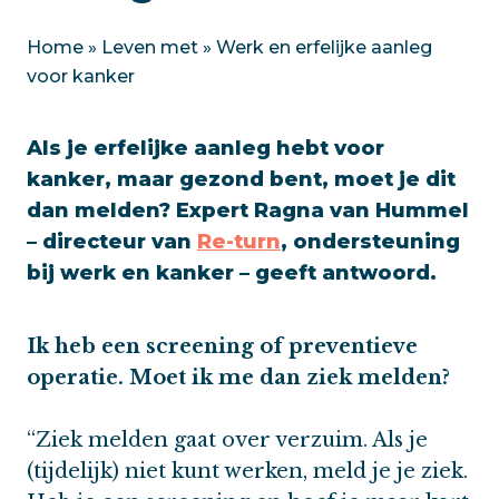
Home
»
Leven met
»
Werk en erfelijke aanleg
voor kanker
Als je erfelijke aanleg hebt voor
kanker, maar gezond bent, moet je dit
dan melden? Expert Ragna van Hummel
– directeur van
Re-turn
, ondersteuning
bij werk en kanker – geeft antwoord.
Ik heb een screening of preventieve
operatie. Moet ik me dan ziek melden?
“Ziek melden gaat over verzuim. Als je
(tijdelijk) niet kunt werken, meld je je ziek.