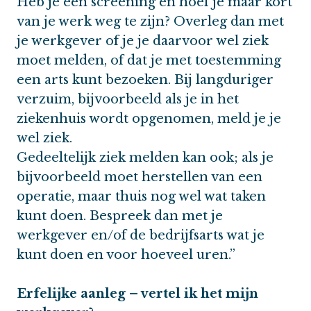
Heb je een screening en hoef je maar kort
van je werk weg te zijn? Overleg dan met
je werkgever of je je daarvoor wel ziek
moet melden, of dat je met toestemming
een arts kunt bezoeken. Bij langduriger
verzuim, bijvoorbeeld als je in het
ziekenhuis wordt opgenomen, meld je je
wel ziek.
Gedeeltelijk ziek melden kan ook; als je
bijvoorbeeld moet herstellen van een
operatie, maar thuis nog wel wat taken
kunt doen. Bespreek dan met je
werkgever en/of de bedrijfsarts wat je
kunt doen en voor hoeveel uren.”
Erfelijke aanleg – vertel ik het mijn