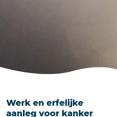
Werk en erfelijke
aanleg voor kanker