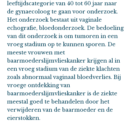
leeftijdscategorie van 40 tot 60 jaar naar
de gynaecoloog te gaan voor onderzoek.
Het onderzoek bestaat uit vaginale
echografie, bloedonderzoek. De bedoeling
van dit onderzoek is om tumoren in een
vroeg stadium op te kunnen sporen. De
meeste vrouwen met
baarmoederslijmvlieskanker krijgen al in
een vroeg stadium van de ziekte klachten
zoals abnormaal vaginaal bloedverlies. Bij
vroege ontdekking van
baarmoederslijmvlieskanker is de ziekte
meestal goed te behandelen door het
verwijderen van de baarmoeder en de
eierstokken.