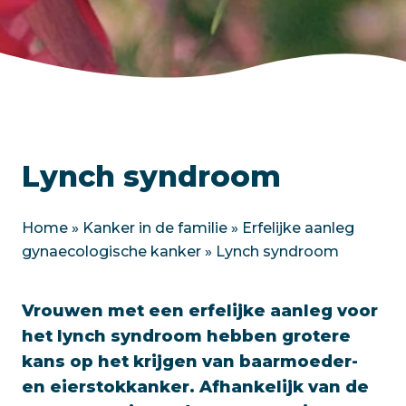
Lynch syndroom
Home
»
Kanker in de familie
»
Erfelijke aanleg
gynaecologische kanker
»
Lynch syndroom
Vrouwen met een erfelijke aanleg voor
het lynch syndroom hebben grotere
kans op het krijgen van baarmoeder-
en eierstokkanker. Afhankelijk van de