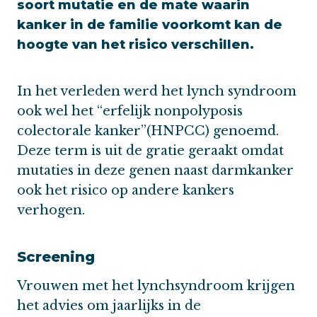
soort mutatie en de mate waarin
kanker in de familie voorkomt kan de
hoogte van het risico verschillen.
In het verleden werd het lynch syndroom
ook wel het “erfelijk nonpolyposis
colectorale kanker”(HNPCC) genoemd.
Deze term is uit de gratie geraakt omdat
mutaties in deze genen naast darmkanker
ook het risico op andere kankers
verhogen.
Screening
Vrouwen met het lynchsyndroom krijgen
het advies om jaarlijks in de