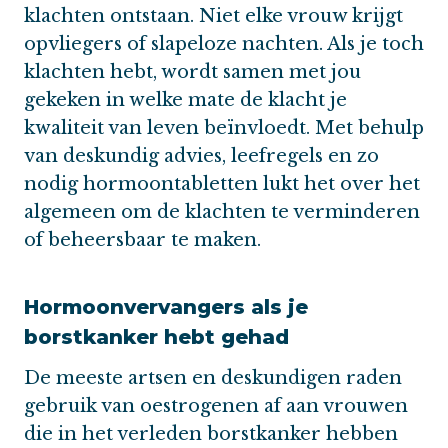
klachten ontstaan. Niet elke vrouw krijgt
opvliegers of slapeloze nachten. Als je toch
klachten hebt, wordt samen met jou
gekeken in welke mate de klacht je
kwaliteit van leven beïnvloedt. Met behulp
van deskundig advies, leefregels en zo
nodig hormoontabletten lukt het over het
algemeen om de klachten te verminderen
of beheersbaar te maken.
Hormoonvervangers als je
borstkanker hebt gehad
De meeste artsen en deskundigen raden
gebruik van oestrogenen af aan vrouwen
die in het verleden borstkanker hebben