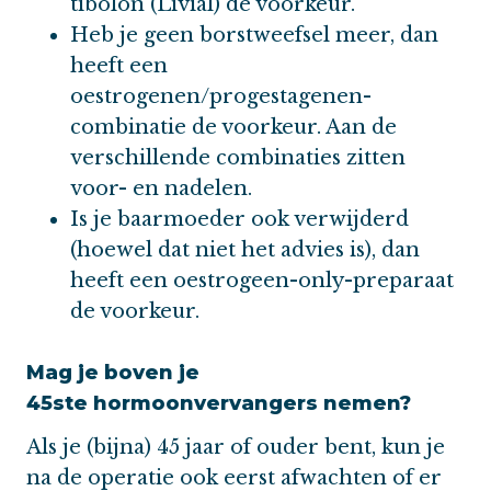
tibolon (Livial) de voorkeur.
Heb je geen borstweefsel meer, dan
heeft een
oestrogenen/progestagenen-
combinatie de voorkeur. Aan de
verschillende combinaties zitten
voor- en nadelen.
Is je baarmoeder ook verwijderd
(hoewel dat niet het advies is), dan
heeft een oestrogeen-only-preparaat
de voorkeur.
Mag je boven je
45ste hormoonvervangers nemen?
Als je (bijna) 45 jaar of ouder bent, kun je
na de operatie ook eerst afwachten of er