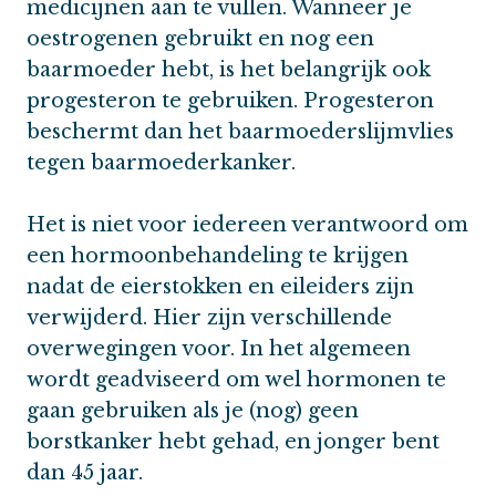
medicijnen aan te vullen. Wanneer je
oestrogenen gebruikt en nog een
baarmoeder hebt, is het belangrijk ook
progesteron te gebruiken. Progesteron
beschermt dan het baarmoederslijmvlies
tegen baarmoederkanker.
Het is niet voor iedereen verantwoord om
een hormoonbehandeling te krijgen
nadat de eierstokken en eileiders zijn
verwijderd. Hier zijn verschillende
overwegingen voor. In het algemeen
wordt geadviseerd om wel hormonen te
gaan gebruiken als je (nog) geen
borstkanker hebt gehad, en jonger bent
dan 45 jaar.