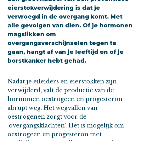
eierstokverwijdering is dat je
vervroegd in de overgang komt. Met
alle gevolgen van dien. Of je hormonen
magslikken om
overgangsverschijnselen tegen te
gaan, hangt af van je leeftijd en of je
borstkanker hebt gehad.
Nadat je eileiders en eierstokken zijn
verwijderd, valt de productie van de
hormonen oestrogeen en progesteron
abrupt weg. Het wegvallen van
oestrogenen zorgt voor de
‘overgangsklachten’. Het is mogelijk om
oestrogeen en progesteron met