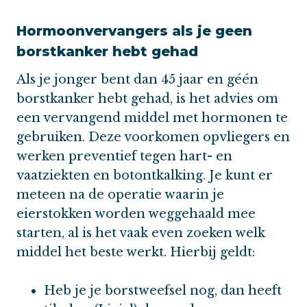
Hormoonvervangers als je geen
borstkanker hebt gehad
Als je jonger bent dan 45 jaar en géén
borstkanker hebt gehad, is het advies om
een vervangend middel met hormonen te
gebruiken. Deze voorkomen opvliegers en
werken preventief tegen hart- en
vaatziekten en botontkalking. Je kunt er
meteen na de operatie waarin je
eierstokken worden weggehaald mee
starten, al is het vaak even zoeken welk
middel het beste werkt. Hierbij geldt:
Heb je je borstweefsel nog, dan heeft