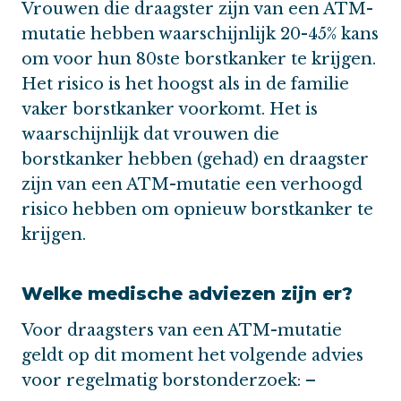
Vrouwen die draagster zijn van een ATM-
mutatie hebben waarschijnlijk 20-45% kans
om voor hun 80ste borstkanker te krijgen.
Het risico is het hoogst als in de familie
vaker borstkanker voorkomt. Het is
waarschijnlijk dat vrouwen die
borstkanker hebben (gehad) en draagster
zijn van een ATM-mutatie een verhoogd
risico hebben om opnieuw borstkanker te
krijgen.
Welke medische adviezen zijn er?
Voor draagsters van een ATM-mutatie
geldt op dit moment het volgende advies
voor regelmatig borstonderzoek: –