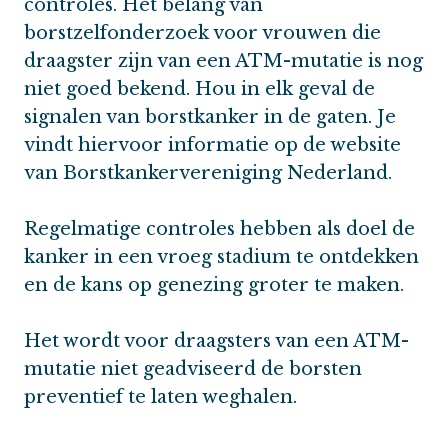
controles. Het belang van
borstzelfonderzoek voor vrouwen die
draagster zijn van een ATM-mutatie is nog
niet goed bekend. Hou in elk geval de
signalen van borstkanker in de gaten. Je
vindt hiervoor informatie op de website
van Borstkankervereniging Nederland.
Regelmatige controles hebben als doel de
kanker in een vroeg stadium te ontdekken
en de kans op genezing groter te maken.
Het wordt voor draagsters van een ATM-
mutatie niet geadviseerd de borsten
preventief te laten weghalen.