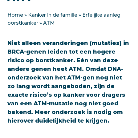
Home
»
Kanker in de familie
»
Erfelijke aanleg
borstkanker
»
ATM
Niet alleen veranderingen (mutaties) in
BRCA-genen leiden tot een hogere
risico op borstkanker. Eén van deze
andere genen heet ATM. Omdat DNA-
onderzoek van het ATM-gen nog niet
zo lang wordt aangeboden, zijn de
exacte risico’s op kanker voor dragers
van een ATM-mutatie nog niet goed
bekend. Meer onderzoek is nodig om
hierover duidelijkheid te krijgen.