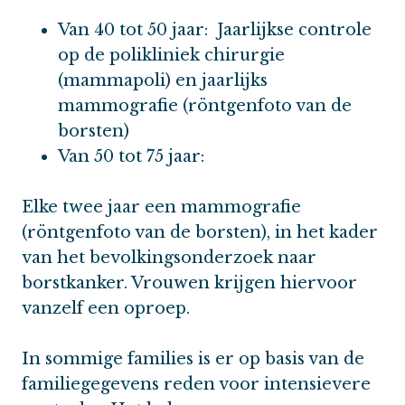
Van 40 tot 50 jaar: Jaarlijkse controle
op de polikliniek chirurgie
(mammapoli) en jaarlijks
mammografie (röntgenfoto van de
borsten)
Van 50 tot 75 jaar:
Elke twee jaar een mammografie
(röntgenfoto van de borsten), in het kader
van het bevolkingsonderzoek naar
borstkanker. Vrouwen krijgen hiervoor
vanzelf een oproep.
In sommige families is er op basis van de
familiegegevens reden voor intensievere