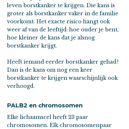
leven borstkanker te krijgen. Die kans is
groter als borstkanker vaker in de familie
voorkomt. Het exacte risico hangt ook
weer af van de leeftijd: hoe ouder je bent,
hoe kleiner de kans dat je alsnog
borstkanker krijgt.
Heeft iemand eerder borstkanker gehad?
Dan is de kans om nog een keer
borstkanker te krijgen waarschijnlijk ook
verhoogd.
PALB2 en chromosomen
Elke lichaamscel heeft 23 paar
chromosomen. Elk chromosomenpaar