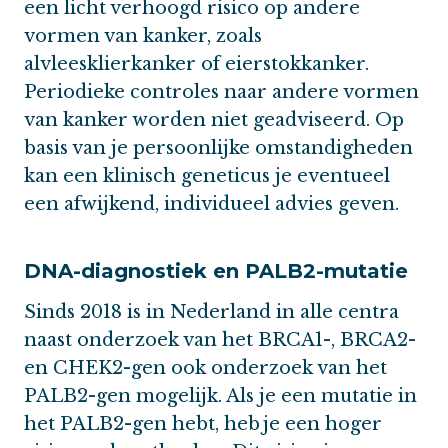
een licht verhoogd risico op andere
vormen van kanker, zoals
alvleesklierkanker of eierstokkanker.
Periodieke controles naar andere vormen
van kanker worden niet geadviseerd. Op
basis van je persoonlijke omstandigheden
kan een klinisch geneticus je eventueel
een afwijkend, individueel advies geven.
DNA-diagnostiek en PALB2-mutatie
Sinds 2018 is in Nederland in alle centra
naast onderzoek van het BRCA1-, BRCA2-
en CHEK2-gen ook onderzoek van het
PALB2-gen mogelijk. Als je een mutatie in
het PALB2-gen hebt, heb je een hoger