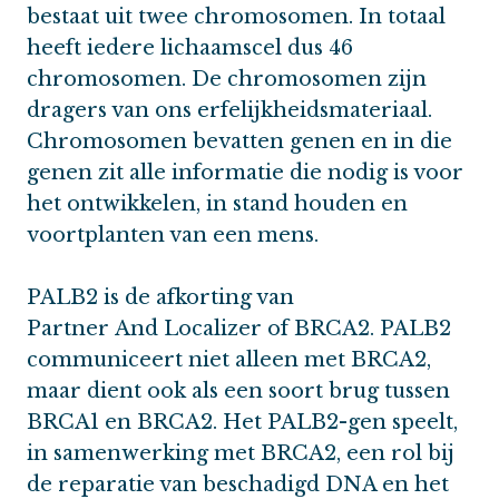
bestaat uit twee chromosomen. In totaal
heeft iedere lichaamscel dus 46
chromosomen. De chromosomen zijn
dragers van ons erfelijkheidsmateriaal.
Chromosomen bevatten genen en in die
genen zit alle informatie die nodig is voor
het ontwikkelen, in stand houden en
voortplanten van een mens.
PALB2 is de afkorting van
Partner And Localizer of BRCA2. PALB2
communiceert niet alleen met BRCA2,
maar dient ook als een soort brug tussen
BRCA1 en BRCA2. Het PALB2-gen speelt,
in samenwerking met BRCA2, een rol bij
de reparatie van beschadigd DNA en het