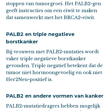
stoppen van tumorgroei. Het PALB2-gen
geeft instructies om een eiwit te maken
dat samenwerkt met het BRCA2-eiwit.
PALB2 en triple negatieve
borstkanker
Bij vrouwen met PALB2-mutaties wordt
vaker triple negatieve borstkanker
gevonden. Triple negatief betekent dat de
tumor niet hormoongevoelig en ook niet
Her2Neu-positief is.
PALB2 en andere vormen van kanker
PALB2-mutatiedragers hebben mogelijk