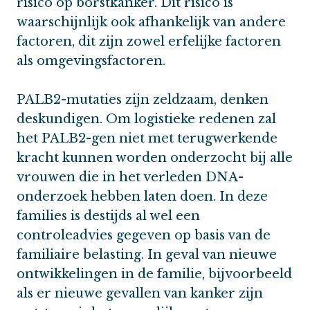
risico op borstkanker. Dit risico is
waarschijnlijk ook afhankelijk van andere
factoren, dit zijn zowel erfelijke factoren
als omgevingsfactoren.
PALB2-mutaties zijn zeldzaam, denken
deskundigen. Om logistieke redenen zal
het PALB2-gen niet met terugwerkende
kracht kunnen worden onderzocht bij alle
vrouwen die in het verleden DNA-
onderzoek hebben laten doen. In deze
families is destijds al wel een
controleadvies gegeven op basis van de
familiaire belasting. In geval van nieuwe
ontwikkelingen in de familie, bijvoorbeeld
als er nieuwe gevallen van kanker zijn