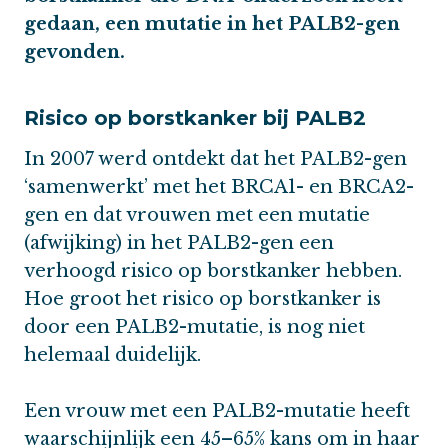
gedaan, een mutatie in het PALB2-gen
gevonden.
Risico op borstkanker bij PALB2
In 2007 werd ontdekt dat het PALB2-gen
‘samenwerkt’ met het BRCA1- en BRCA2-
gen en dat vrouwen met een mutatie
(afwijking) in het PALB2-gen een
verhoogd risico op borstkanker hebben.
Hoe groot het risico op borstkanker is
door een PALB2-mutatie, is nog niet
helemaal duidelijk.
Een vrouw met een PALB2-mutatie heeft
waarschijnlijk een 45–65% kans om in haar