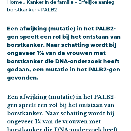
Home
»
Kanker in de familie
»
Erfelijke aanleg
borstkanker
»
PALB2
Een afwijking (mutatie) in het PALB2-
gen speelt een rol bij het ontstaan van
borstkanker. Naar schatting wordt bij
ongeveer 1% van de vrouwen met
borstkanker die DNA-onderzoek heeft
gedaan, een mutatie in het PALB2-gen
gevonden.
Een afwijking (mutatie) in het PALB2-
gen speelt een rol bij het ontstaan van
borstkanker. Naar schatting wordt bij
ongeveer 1% van de vrouwen met
borstkanker die DNA-onderzoek heeft