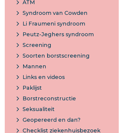
ATM
Syndroom van Cowden
Li Fraumeni syndroom
Peutz-Jeghers syndroom
Screening
Soorten borstscreening
Mannen
Links en videos
Paklijst
Borstreconstructie
Seksualiteit
Geopereerd en dan?
Checklist ziekenhuisbezoek