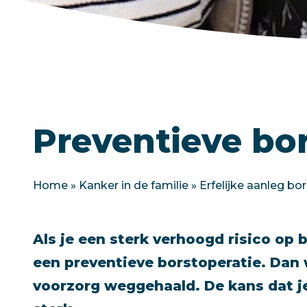
Preventieve bor
Home
»
Kanker in de familie
»
Erfelijke aanleg bo
Als je een sterk verhoogd risico op 
een preventieve borstoperatie. Dan 
voorzorg weggehaald. De kans dat je