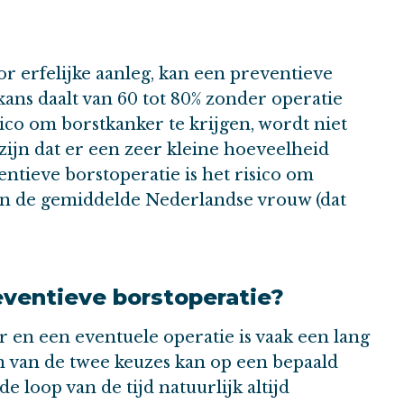
r erfelijke aanleg, kan een preventieve
 kans daalt van 60 tot 80% zonder operatie
ico om borstkanker te krijgen, wordt niet
ijn dat er een zeer kleine hoeveelheid
entieve borstoperatie is het risico om
van de gemiddelde Nederlandse vrouw (dat
eventieve borstoperatie?
r en een eventuele operatie is vaak een lang
n van de twee keuzes kan op een bepaald
 loop van de tijd natuurlijk altijd