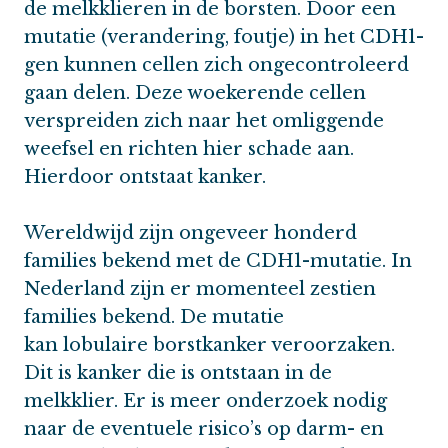
de melkklieren in de borsten. Door een
mutatie (verandering, foutje) in het CDH1-
gen kunnen cellen zich ongecontroleerd
gaan delen. Deze woekerende cellen
verspreiden zich naar het omliggende
weefsel en richten hier schade aan.
Hierdoor ontstaat kanker.
Wereldwijd zijn ongeveer honderd
families bekend met de CDH1-mutatie. In
Nederland zijn er momenteel zestien
families bekend. De mutatie
kan lobulaire borstkanker veroorzaken.
Dit is kanker die is ontstaan in de
melkklier. Er is meer onderzoek nodig
naar de eventuele risico’s op darm- en