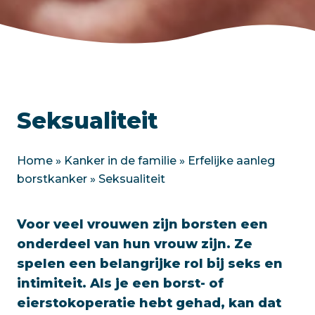
Seksualiteit
Home
»
Kanker in de familie
»
Erfelijke aanleg
borstkanker
»
Seksualiteit
Voor veel vrouwen zijn borsten een
onderdeel van hun vrouw zijn. Ze
spelen een belangrijke rol bij seks en
intimiteit. Als je een borst- of
eierstokoperatie hebt gehad, kan dat