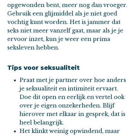
opgewonden bent, meer nog dan vroeger.
Gebruik een glijmiddel als je niet goed
vochtig kunt worden. Het is jammer dat
seks niet meer vanzelf gaat, maar als je je
ervoor inzet, kun je weer een prima
seksleven hebben.
Tips voor seksualiteit
Praat met je partner over hoe anders
je seksualiteit en intimiteit ervaart.
Doe dit open en eerlijk en vertel ook
over je eigen onzekerheden. Blijf
hierover met elkaar in gesprek, dat is
heel belangrijk.
Het klinkt weinig opwindend, maar