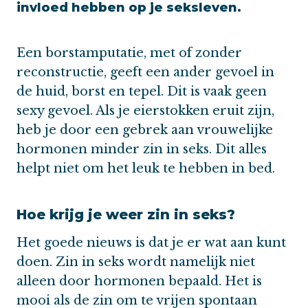
invloed hebben op je seksleven.
Een borstamputatie, met of zonder
reconstructie, geeft een ander gevoel in
de huid, borst en tepel. Dit is vaak geen
sexy gevoel. Als je eierstokken eruit zijn,
heb je door een gebrek aan vrouwelijke
hormonen minder zin in seks. Dit alles
helpt niet om het leuk te hebben in bed.
Hoe krijg je weer zin in seks?
Het goede nieuws is dat je er wat aan kunt
doen. Zin in seks wordt namelijk niet
alleen door hormonen bepaald. Het is
mooi als de zin om te vrijen spontaan