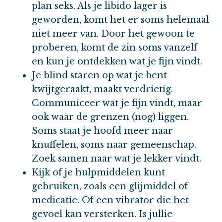
plan seks. Als je libido lager is
geworden, komt het er soms helemaal
niet meer van. Door het gewoon te
proberen, komt de zin soms vanzelf
en kun je ontdekken wat je fijn vindt.
Je blind staren op wat je bent
kwijtgeraakt, maakt verdrietig.
Communiceer wat je fijn vindt, maar
ook waar de grenzen (nog) liggen.
Soms staat je hoofd meer naar
knuffelen, soms naar gemeenschap.
Zoek samen naar wat je lekker vindt.
Kijk of je hulpmiddelen kunt
gebruiken, zoals een glijmiddel of
medicatie. Of een vibrator die het
gevoel kan versterken. Is jullie