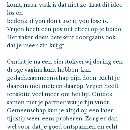
komt, maar vaak is dat niet zo. Laat dit idee
los en
bedenk: if you don’t use it, you lose is.
Vrijen heeft een positief effect op je libido.
Het vaker doen betekent doorgaans ook
dat je meer zin krijgt.
Omdat je na een eierstokverwijdering een
droge vagina kunt hebben, kan
geslachtsgemeenschap pijn doen. Richt je
daarom niet meteen daarop. Vrijen heeft
tenslotte veel meer om het lijf. Ontdek
samen met je partner wat je fijn vindt.
Gemeenschap kun je altijd op een later
tijdstip weer eens proberen. Zorg er dan
wel voor dat je goed ontspannen en echt